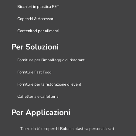
Bicchieri in plastica PET
Coperchi & Accessori
Contenitori per alimenti
Per Soluzioni
Forniture per l’imballaggio di ristoranti
Forniture Fast Food
Forniture per la ristorazione di eventi
Caffetteria e caffetteria
Per Applicazioni
Tazze da tè e coperchi Boba in plastica personalizzati