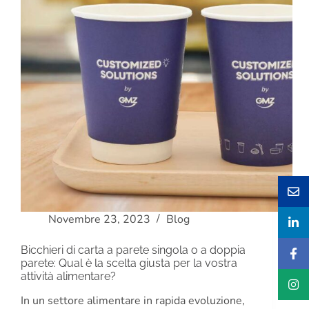
Novembre 23, 2023
Blog
Bicchieri di carta a parete singola o a doppia
parete: Qual è la scelta giusta per la vostra
attività alimentare?
In un settore alimentare in rapida evoluzione,