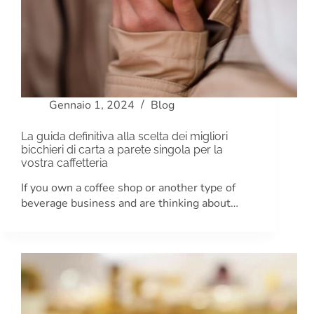
Gennaio 1, 2024
Blog
La guida definitiva alla scelta dei migliori
bicchieri di carta a parete singola per la
vostra caffetteria
If you own a coffee shop or another type of
beverage business and are thinking about…