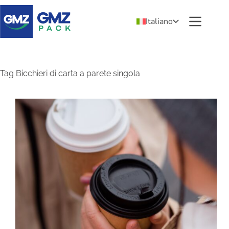
Italiano
Tag
Bicchieri di carta a parete singola