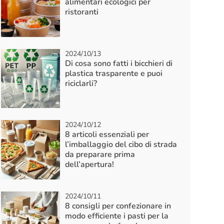
alimentari ecologici per
ristoranti
2024/10/13
Di cosa sono fatti i bicchieri di
plastica trasparente e puoi
riciclarli?
2024/10/12
8 articoli essenziali per
l’imballaggio del cibo di strada
da preparare prima
dell’apertura!
2024/10/11
8 consigli per confezionare in
modo efficiente i pasti per la