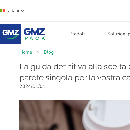
Italiano
Prodotti
Soluzioni 
Home
>
Blog
La guida definitiva alla scelta 
parete singola per la vostra ca
2024/01/01