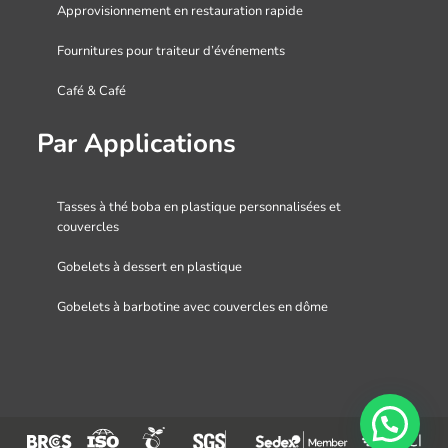
Approvisionnement en restauration rapide
Fournitures pour traiteur d’événements
Café & Café
Par Applications
Tasses à thé boba en plastique personnalisées et
couvercles
Gobelets à dessert en plastique
Gobelets à barbotine avec couvercles en dôme