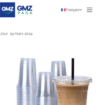
Français
Jour
19 mars 2024