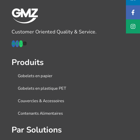
Customer Oriented Quality & Service.
Produits
Gobelets en papier
Gobelets en plastique PET
Couvercles & Accessoires
Contenants Alimentaires
Par Solutions