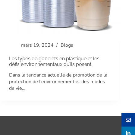
mars 19, 2024
Blogs
Les types de gobelets en plastique et les
défis environnementaux qu’ils posent.
Dans la tendance actuelle de promotion de la
protection de l’environnement et des modes
de vie…