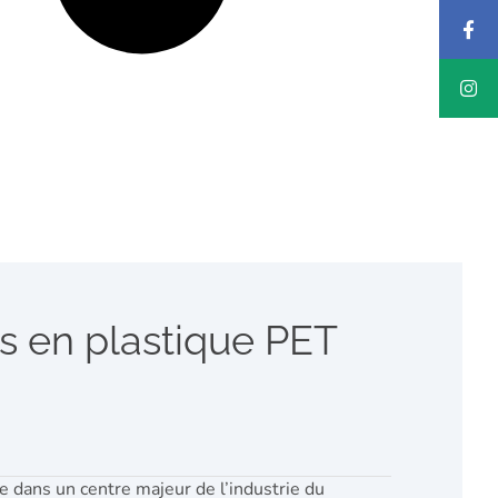
s en plastique PET
 dans un centre majeur de l’industrie du