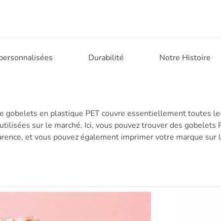
 personnalisées
Durabilité
Notre Histoire
e gobelets en plastique PET couvre essentiellement toutes les
ilisées sur le marché. Ici, vous pouvez trouver des gobelets 
arence, et vous pouvez également imprimer votre marque sur 