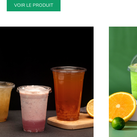
VOIR LE PRODUIT