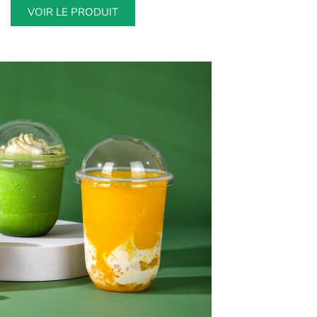
VOIR LE PRODUIT