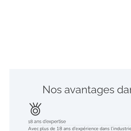
Nos avantages dan
18 ans d'expertise
Avec plus de 18 ans d’expérience dans l’industr