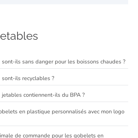
jetables
 sont-ils sans danger pour les boissons chaudes ?
sont-ils recyclables ?
 jetables contiennent-ils du BPA ?
belets en plastique personnalisés avec mon logo
inimale de commande pour les gobelets en