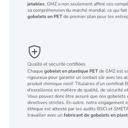
jetables
, GMZ a non seulement affiné ses compé
sa compréhension du marché mondial, ce qui fai
gobelets en PET
de premier plan pour les entre
Qualité et sécurité certifiées
Chaque
gobelet en plastique PET
de GMZ est so
rigoureux pour garantir un contact sûr avec les 
produit chimique nocif. Titulaires d’un certificat
d’excellence en matière de qualité, de sécurité 
Vous pouvez donc être assuré que nos gobelets 
directives strictes. En outre, notre engagement e
éthique est attesté par les audits BSCI et SMET
travailler avec un
fabricant de gobelets en plas