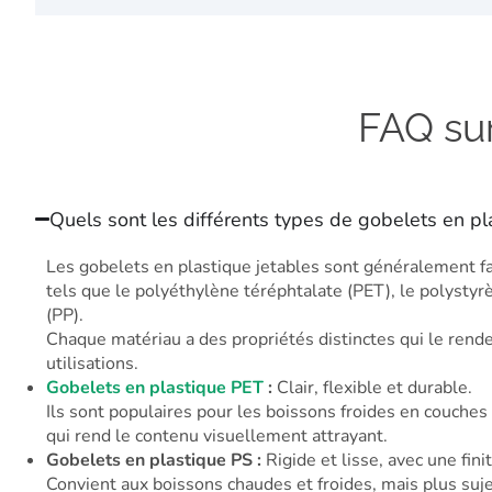
FAQ sur
Quels sont les différents types de gobelets en pl
Les gobelets en plastique jetables sont généralement fa
tels que le polyéthylène téréphtalate (PET), le polystyr
(PP).
Chaque matériau a des propriétés distinctes qui le rend
utilisations.
Gobelets en plastique PET
:
Clair, flexible et durable.
Ils sont populaires pour les boissons froides en couches 
qui rend le contenu visuellement attrayant.
Gobelets en plastique PS :
Rigide et lisse, avec une finit
Convient aux boissons chaudes et froides, mais plus sujet