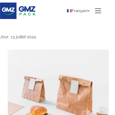
Français
Jour
13 juillet 2024