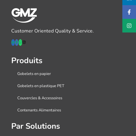
Customer Oriented Quality & Service.
Produits
Gobelets en papier
Gobelets en plastique PET
Couvercles & Accessoires
Contenants Alimentaires
Par Solutions