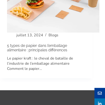
juillet 13, 2024
Blogs
5 types de papier dans l’emballage
alimentaire : principales différences
Le papier kraft : le cheval de bataille de
l’industrie de l’emballage alimentaire
Comment le papier…