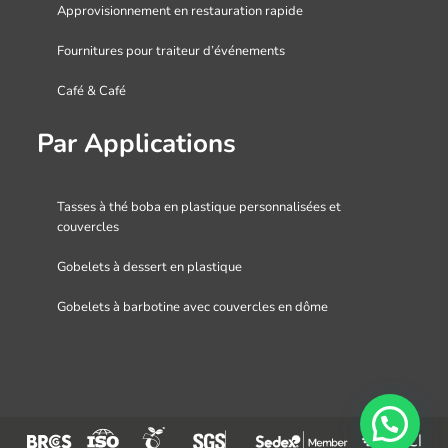
Approvisionnement en restauration rapide
Fournitures pour traiteur d’événements
Café & Café
Par Applications
Tasses à thé boba en plastique personnalisées et
couvercles
Gobelets à dessert en plastique
Gobelets à barbotine avec couvercles en dôme