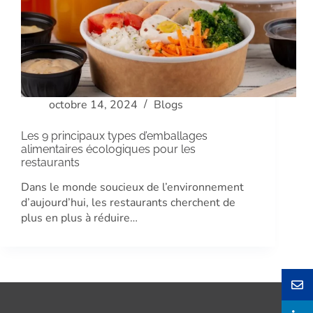
octobre 14, 2024
Blogs
Les 9 principaux types d’emballages
alimentaires écologiques pour les
restaurants
Dans le monde soucieux de l’environnement
d’aujourd’hui, les restaurants cherchent de
plus en plus à réduire…