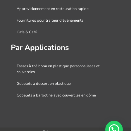
Approvisionnement en restauration rapide
Fournitures pour traiteur d’événements
Café & Café
Par Applications
Tasses à thé boba en plastique personnalisées et
couvercles
Gobelets à dessert en plastique
Gobelets à barbotine avec couvercles en dôme