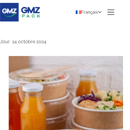
Français
Jour
14 octobre 2024