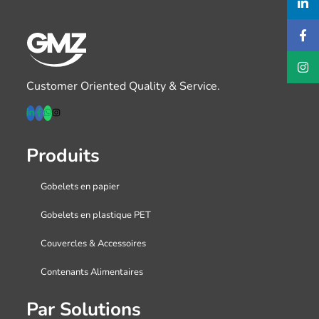
Customer Oriented Quality & Service.
Produits
Gobelets en papier
Gobelets en plastique PET
Couvercles & Accessoires
Contenants Alimentaires
Par Solutions