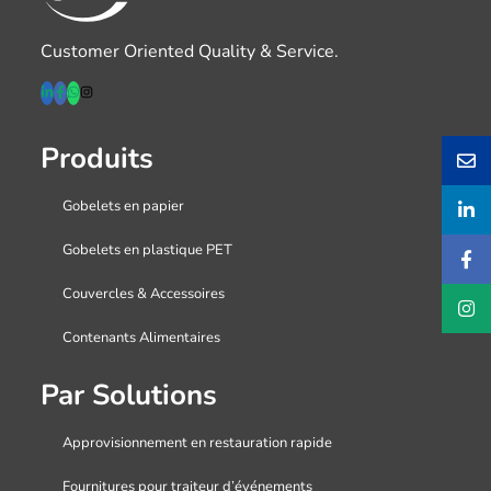
Customer Oriented Quality & Service.
Produits
Gobelets en papier
Gobelets en plastique PET
Couvercles & Accessoires
Contenants Alimentaires
Par Solutions
Approvisionnement en restauration rapide
Fournitures pour traiteur d’événements