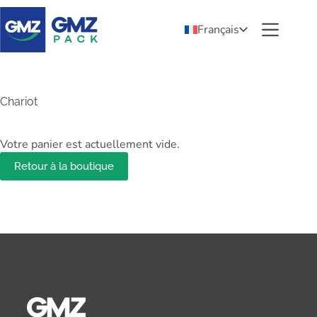
Français
Chariot
Votre panier est actuellement vide.
Retour à la boutique