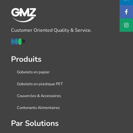
Customer Oriented Quality & Service.
Produits
Gobelets en papier
Gobelets en plastique PET
Couvercles & Accessoires
Contenants Alimentaires
Par Solutions