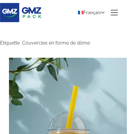
Français
Étiquette
Couvercles en forme de dôme