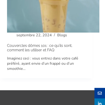
septembre 22, 2024
Blogs
Couvercles dômes 101 : ce qu’ils sont,
comment les utiliser et FAQ
Imaginez ceci : vous entrez dans votre café
préféré, ayant envie d’un frappé ou d’un
smoothie…