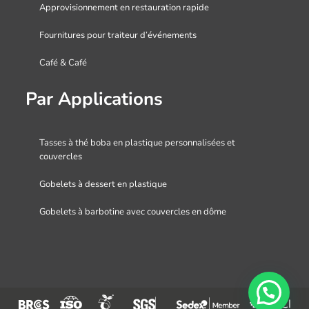
Approvisionnement en restauration rapide
Fournitures pour traiteur d’événements
Café & Café
Par Applications
Tasses à thé boba en plastique personnalisées et
couvercles
Gobelets à dessert en plastique
Gobelets à barbotine avec couvercles en dôme