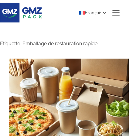
Français
Étiquette
Emballage de restauration rapide