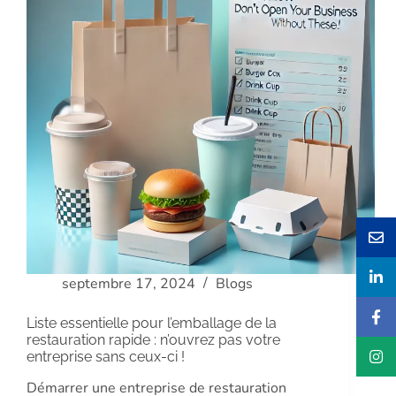
septembre 17, 2024
Blogs
Liste essentielle pour l’emballage de la
restauration rapide : n’ouvrez pas votre
entreprise sans ceux-ci !
Démarrer une entreprise de restauration