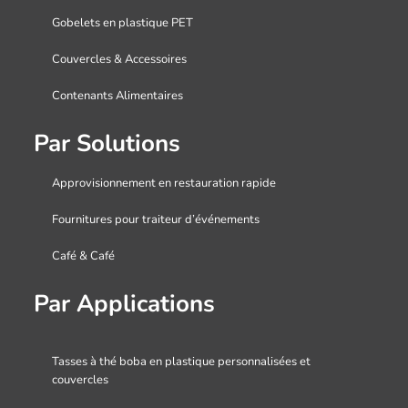
Gobelets en plastique PET
Couvercles & Accessoires
Contenants Alimentaires
Par Solutions
Approvisionnement en restauration rapide
Fournitures pour traiteur d’événements
Café & Café
Par Applications
Tasses à thé boba en plastique personnalisées et
couvercles