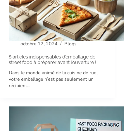
octobre 12, 2024
Blogs
8 articles indispensables d’emballage de
street food à préparer avant l’ouverture !
Dans le monde animé de la cuisine de rue,
votre emballage n’est pas seulement un
récipient…