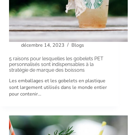
décembre 14, 2023
Blogs
5 raisons pour lesquelles les gobelets PET
personnalisés sont indispensables à la
stratégie de marque des boissons
Les emballages et les gobelets en plastique
sont largement utilisés dans le monde entier
pour contenir…