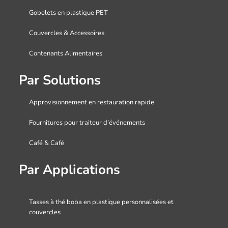
Gobelets en plastique PET
Couvercles & Accessoires
Contenants Alimentaires
Par Solutions
Approvisionnement en restauration rapide
Fournitures pour traiteur d’événements
Café & Café
Par Applications
Tasses à thé boba en plastique personnalisées et
couvercles