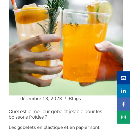
décembre 13, 2023
Blogs
Quel est le meilleur gobelet jetable pour les
boissons froides ?
Les gobelets en plastique et en papier sont