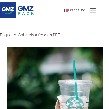
Français
Étiquette
Gobelets à froid en PET