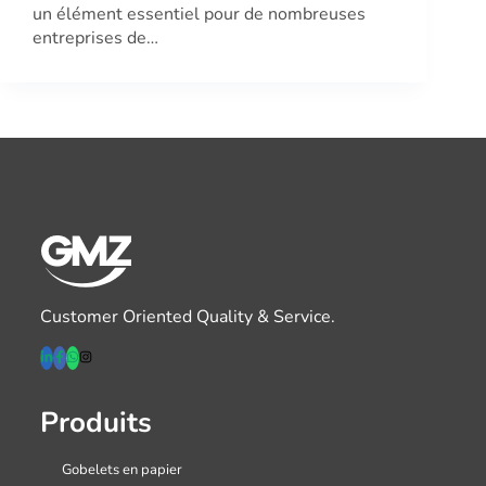
un élément essentiel pour de nombreuses
entreprises de…
Customer Oriented Quality & Service.
Produits
Gobelets en papier