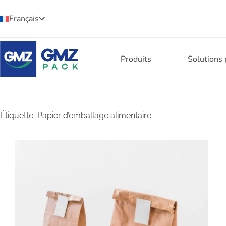
Français
Produits
Solutions
Étiquette
Papier d’emballage alimentaire