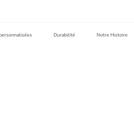
 personnalisées
Durabilité
Notre Histoire