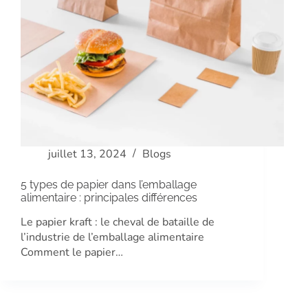
juillet 13, 2024
Blogs
5 types de papier dans l’emballage
alimentaire : principales différences
Le papier kraft : le cheval de bataille de
l’industrie de l’emballage alimentaire
Comment le papier…