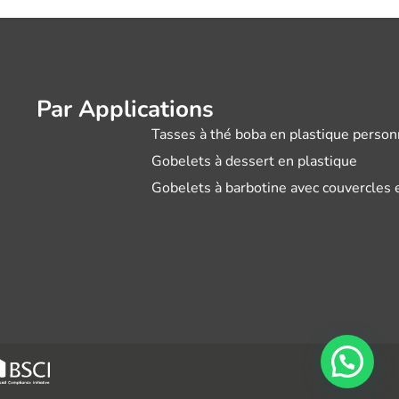
Par Applications
Tasses à thé boba en plastique person
Gobelets à dessert en plastique
Gobelets à barbotine avec couvercles