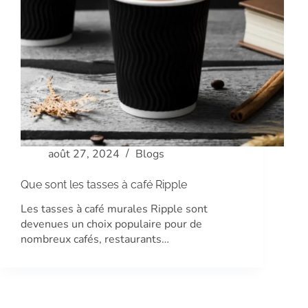
août 27, 2024
Blogs
Que sont les tasses à café Ripple
Les tasses à café murales Ripple sont
devenues un choix populaire pour de
nombreux cafés, restaurants…