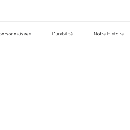
 personnalisées
Durabilité
Notre Histoire