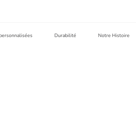
 personnalisées
Durabilité
Notre Histoire