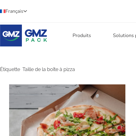
Français
Produits
Solutions
Étiquette
Taille de la boîte à pizza