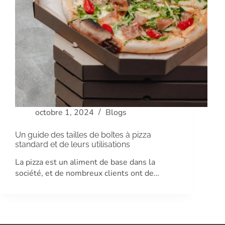
octobre 1, 2024
Blogs
Un guide des tailles de boîtes à pizza
standard et de leurs utilisations
La pizza est un aliment de base dans la
société, et de nombreux clients ont de…