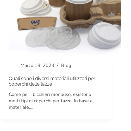
Marzo 18, 2024
Blog
Quali sono i diversi materiali utilizzati per i
coperchi delle tazze
Come per i bicchieri monouso, esistono
molti tipi di coperchi per tazze. In base al
materiale,…