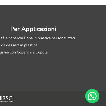
Per Applicazioni
 tè e coperchi Boba in plastica personalizzati
i da dessert in plastica
ushie con Coperchi a Cupola