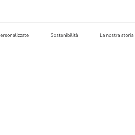
personalizzate
Sostenibilità
La nostra storia