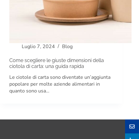
Luglio 7, 2024
Blog
Come scegliere le giuste dimensioni della
ciotola di carta: una guida rapida
Le ciotole di carta sono diventate un’aggiunta
popolare per molte aziende alimentari in
quanto sono usa…