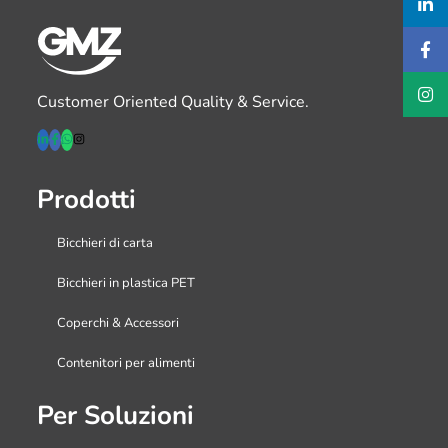
Customer Oriented Quality & Service.
Prodotti
Bicchieri di carta
Bicchieri in plastica PET
Coperchi & Accessori
Contenitori per alimenti
Per Soluzioni