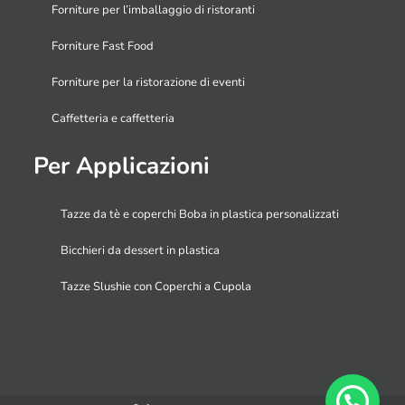
Forniture per l’imballaggio di ristoranti
Forniture Fast Food
Forniture per la ristorazione di eventi
Caffetteria e caffetteria
Per Applicazioni
Tazze da tè e coperchi Boba in plastica personalizzati
Bicchieri da dessert in plastica
Tazze Slushie con Coperchi a Cupola