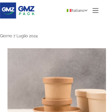
Italiano
Giorno
7 Luglio 2024