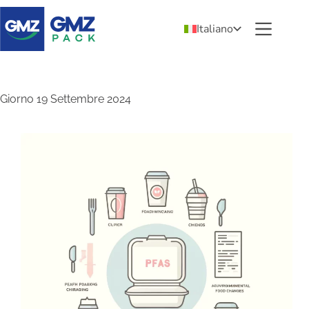
Italiano
Giorno
19 Settembre 2024