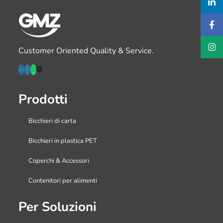
Customer Oriented Quality & Service.
Prodotti
Bicchieri di carta
Bicchieri in plastica PET
Coperchi & Accessori
Contenitori per alimenti
Per Soluzioni