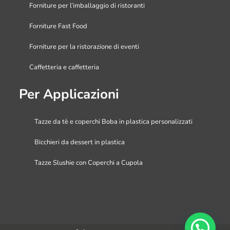
Forniture per l’imballaggio di ristoranti
Forniture Fast Food
Forniture per la ristorazione di eventi
Caffetteria e caffetteria
Per Applicazioni
Tazze da tè e coperchi Boba in plastica personalizzati
Bicchieri da dessert in plastica
Tazze Slushie con Coperchi a Cupola