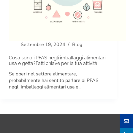
Settembre 19, 2024
Blog
Cosa sono i PFAS negli imballaggi alimentari
usa e getta?Fatti chiave per la tua attività
Se operi nel settore alimentare,
probabilmente hai sentito parlare di PFAS
negli imballaggi alimentari usa e…