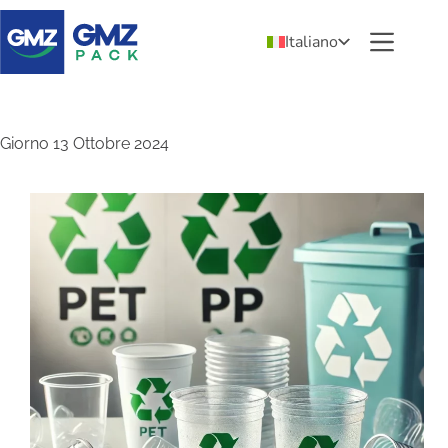
Italiano
Giorno
13 Ottobre 2024