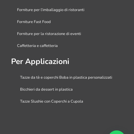
Forniture per l’imballaggio di ristoranti
Forniture Fast Food
Forniture per la ristorazione di eventi
Caffetteria e caffetteria
Per Applicazioni
Tazze da tè e coperchi Boba in plastica personalizzati
Bicchieri da dessert in plastica
Tazze Slushie con Coperchi a Cupola