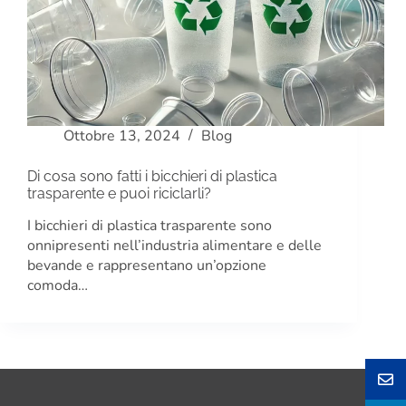
Ottobre 13, 2024
Blog
Di cosa sono fatti i bicchieri di plastica
trasparente e puoi riciclarli?
I bicchieri di plastica trasparente sono
onnipresenti nell’industria alimentare e delle
bevande e rappresentano un’opzione
comoda…