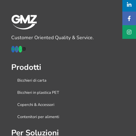
Customer Oriented Quality & Service.
Prodotti
Bicchieri di carta
Bicchieri in plastica PET
Coperchi & Accessori
Contenitori per alimenti
Per Soluzioni