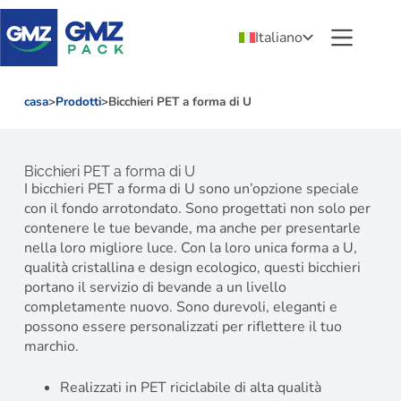
Italiano
casa
>
Prodotti
>
Bicchieri PET a forma di U
Bicchieri PET a forma di U
I bicchieri PET a forma di U sono un’opzione speciale
con il fondo arrotondato. Sono progettati non solo per
contenere le tue bevande, ma anche per presentarle
nella loro migliore luce. Con la loro unica forma a U,
qualità cristallina e design ecologico, questi bicchieri
portano il servizio di bevande a un livello
completamente nuovo. Sono durevoli, eleganti e
possono essere personalizzati per riflettere il tuo
marchio.
Realizzati in PET riciclabile di alta qualità