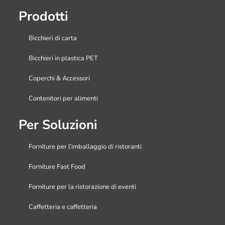
Prodotti
Bicchieri di carta
Bicchieri in plastica PET
Coperchi & Accessori
Contenitori per alimenti
Per Soluzioni
Forniture per l’imballaggio di ristoranti
Forniture Fast Food
Forniture per la ristorazione di eventi
Caffetteria e caffetteria