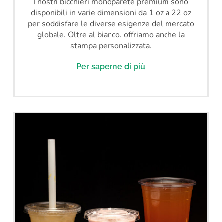
I nostri bicchieri monoparete premium sono
disponibili in varie dimensioni da 1 oz a 22 oz
per soddisfare le diverse esigenze del mercato
globale. Oltre al bianco. offriamo anche la
stampa personalizzata.
Per saperne di più