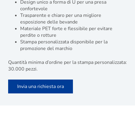
Design unico a forma di U per una presa
confortevole
Trasparente e chiaro per una migliore
esposizione delle bevande
Materiale PET forte e flessibile per evitare
perdite o rotture
Stampa personalizzata disponibile per la
promozione del marchio
Quantità minima d’ordine per la stampa personalizzata:
30.000 pezzi.
Invia una richiesta ora