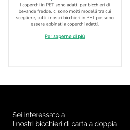
I coperchi in PET sono adatti per bicchieri di
bevande fredde, ci sono molti modelli tra cui
scegliere, tutti i nostri bicchieri in PET possono
essere abbinati a coperchi adatti.
Per saperne di più
Sei interessato a
I nostri bicchieri di carta a doppia