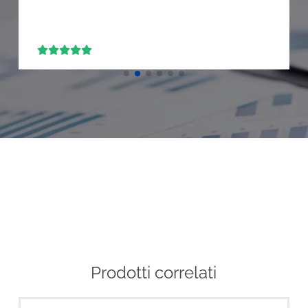





Prodotti correlati