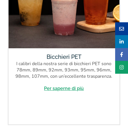
Bicchieri PET
I calibri della nostra serie di bicchieri PET sono
78mm, 89mm, 92mm, 93mm, 95mm, 96mm,
98mm, 107mm, con un’eccellente trasparenza.
Per saperne di più