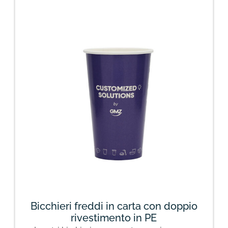
Bicchieri freddi in carta con doppio
rivestimento in PE