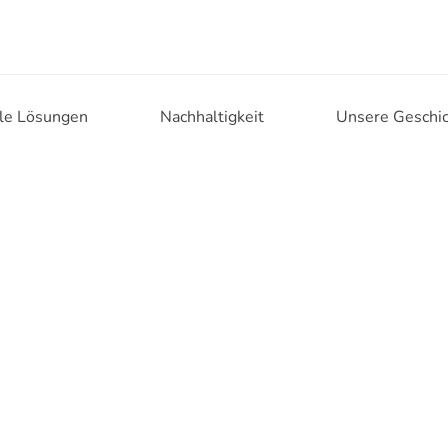
lle Lösungen
Nachhaltigkeit
Unsere Geschi