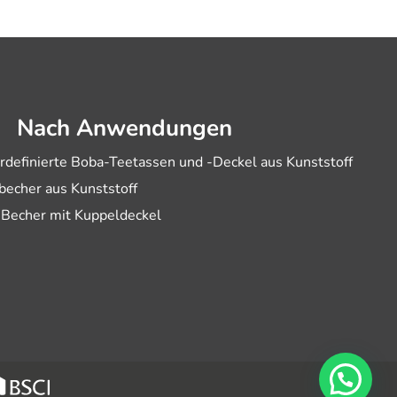
Nach Anwendungen
rdefinierte Boba-Teetassen und -Deckel aus Kunststoff
becher aus Kunststoff
-Becher mit Kuppeldeckel