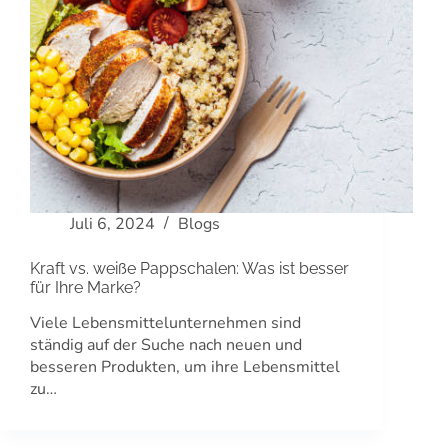
Juli 6, 2024
Blogs
Kraft vs. weiße Pappschalen: Was ist besser
für Ihre Marke?
Viele Lebensmittelunternehmen sind
ständig auf der Suche nach neuen und
besseren Produkten, um ihre Lebensmittel
zu…