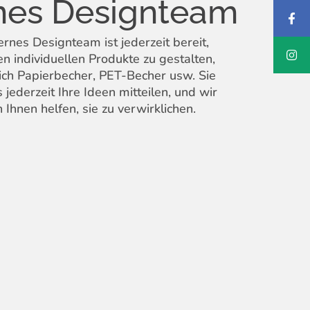
rnes Designteam
ernes Designteam ist jederzeit bereit,
en individuellen Produkte zu gestalten,
lich Papierbecher, PET-Becher usw. Sie
jederzeit Ihre Ideen mitteilen, und wir
Ihnen helfen, sie zu verwirklichen.