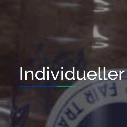
Individuelle