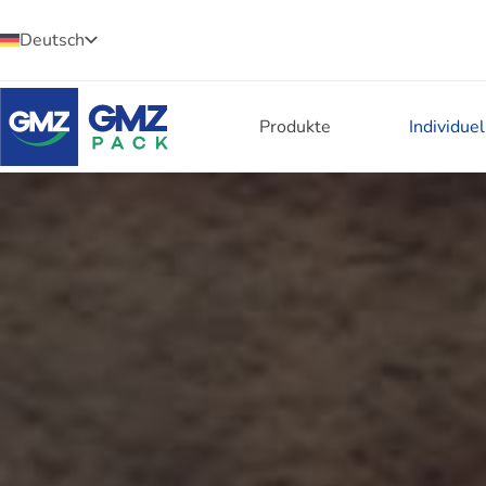
Deutsch
Produkte
Individue