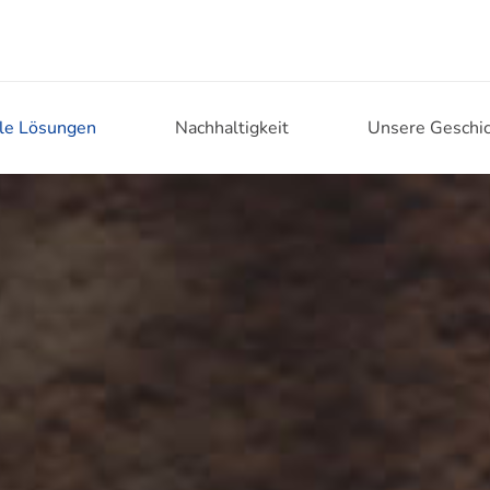
lle Lösungen
Nachhaltigkeit
Unsere Geschi