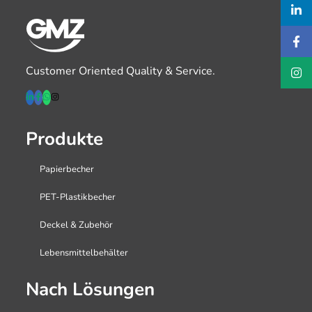
Customer Oriented Quality & Service.
Produkte
Papierbecher
PET-Plastikbecher
Deckel & Zubehör
Lebensmittelbehälter
Nach Lösungen