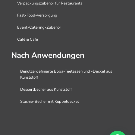
Verpackungszubehör für Restaurants
Fast-Food-Versorgung
Event-Catering-Zubehör
Café & Café
Nach Anwendungen
Benutzerdefinierte Boba-Teetassen und -Deckel aus
Kunststoff
Dessertbecher aus Kunststoff
Slushie-Becher mit Kuppeldeckel