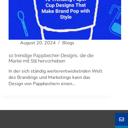
August 20, 2024
Blogs
10 trendige Pappbecher-Designs, die die
Marke mit Stil hervorheben
In der sich ständig weiterentwickelnden Welt
des Brandings und Marketings kann das
Design von Pappbechern einen…