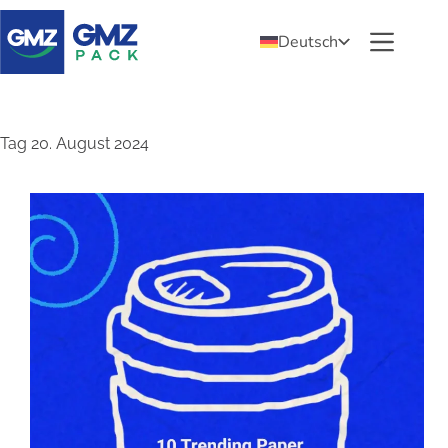
Deutsch
Tag
20. August 2024