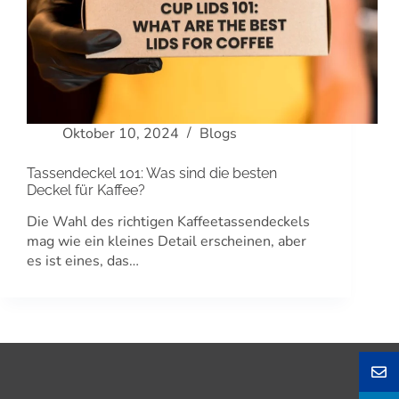
Oktober 10, 2024
Blogs
Tassendeckel 101: Was sind die besten
Deckel für Kaffee?
Die Wahl des richtigen Kaffeetassendeckels
mag wie ein kleines Detail erscheinen, aber
es ist eines, das…