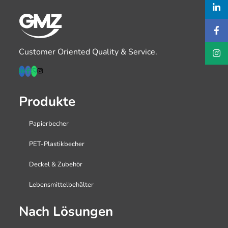
Customer Oriented Quality & Service.
Produkte
Papierbecher
PET-Plastikbecher
Deckel & Zubehör
Lebensmittelbehälter
Nach Lösungen