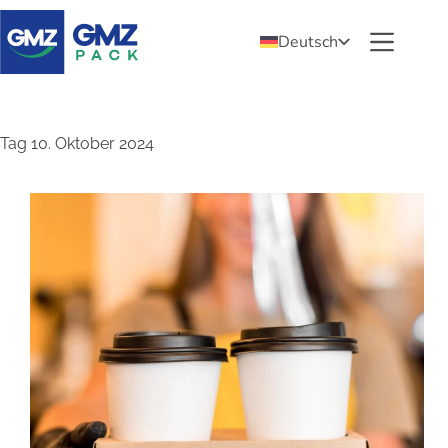
Deutsch
Tag
10. Oktober 2024