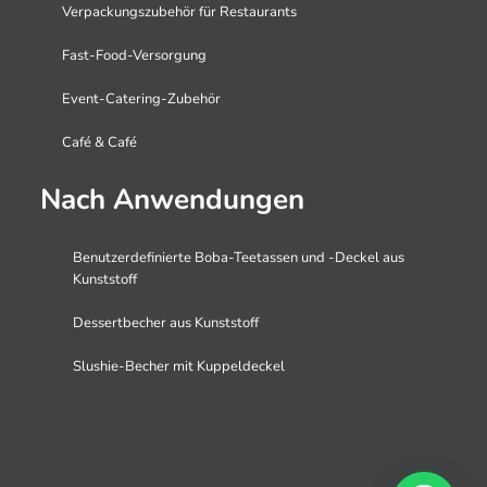
Verpackungszubehör für Restaurants
Fast-Food-Versorgung
Event-Catering-Zubehör
Café & Café
Nach Anwendungen
Benutzerdefinierte Boba-Teetassen und -Deckel aus
Kunststoff
Dessertbecher aus Kunststoff
Slushie-Becher mit Kuppeldeckel