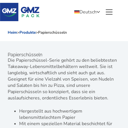
Deutsch
Heim
>
Produkte
>
Papierschüsseln
Papierschüsseln
Die Papierschüssel-Serie gehört zu den beliebtesten
Takeaway-Lebensmittelbehältern weltweit. Sie ist
langlebig, wirtschaftlich und sieht auch gut aus.
Geeignet für eine Vielzahl von Speisen, von Nudeln
und Salaten bis hin zu Pizza, sind unsere
Papierschüsseln so konzipiert, dass sie ein
auslaufsicheres, ordentliches Esserlebnis bieten.
Hergestellt aus hochwertigem
lebensmittelechtem Papier
Mit einem speziellen Material beschichtet für