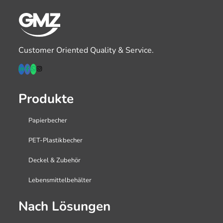
Customer Oriented Quality & Service.
Produkte
Papierbecher
PET-Plastikbecher
Deckel & Zubehör
Lebensmittelbehälter
Nach Lösungen