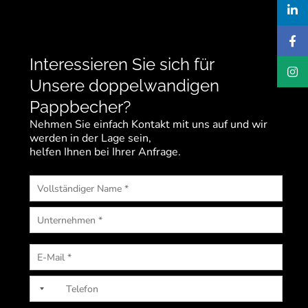
Interessieren Sie sich für
Unsere doppelwandigen
Pappbecher?
Nehmen Sie einfach Kontakt mit uns auf und wir
werden in der Lage sein,
helfen Ihnen bei Ihrer Anfrage.