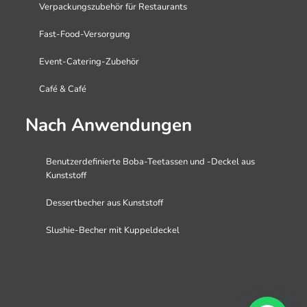
Verpackungszubehör für Restaurants
Fast-Food-Versorgung
Event-Catering-Zubehör
Café & Café
Nach Anwendungen
Benutzerdefinierte Boba-Teetassen und -Deckel aus
Kunststoff
Dessertbecher aus Kunststoff
Slushie-Becher mit Kuppeldeckel