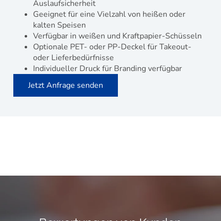
Auslaufsicherheit
Geeignet für eine Vielzahl von heißen oder
kalten Speisen
Verfügbar in weißen und Kraftpapier-Schüsseln
Optionale PET- oder PP-Deckel für Takeout-
oder Lieferbedürfnisse
Individueller Druck für Branding verfügbar
Jetzt Anfrage senden