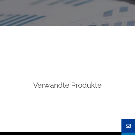
Verwandte Produkte