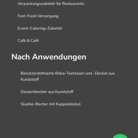
Verpackungszubehör für Restaurants
Fast-Food-Versorgung
Event-Catering-Zubehör
Café & Café
Nach Anwendungen
Benutzerdefinierte Boba-Teetassen und -Deckel aus
Kunststoff
Dessertbecher aus Kunststoff
Slushie-Becher mit Kuppeldeckel