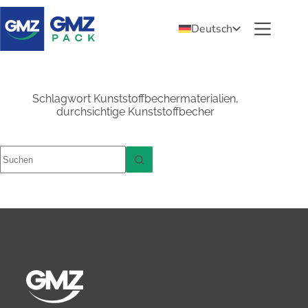
Deutsch
Schlagwort
Kunststoffbechermaterialien,
durchsichtige Kunststoffbecher