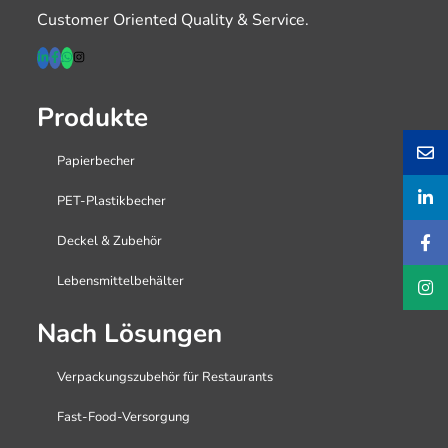
Customer Oriented Quality & Service.
Produkte
Papierbecher
PET-Plastikbecher
Deckel & Zubehör
Lebensmittelbehälter
Nach Lösungen
Verpackungszubehör für Restaurants
Fast-Food-Versorgung