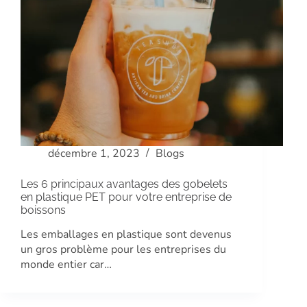
décembre 1, 2023
Blogs
Les 6 principaux avantages des gobelets
en plastique PET pour votre entreprise de
boissons
Les emballages en plastique sont devenus
un gros problème pour les entreprises du
monde entier car…