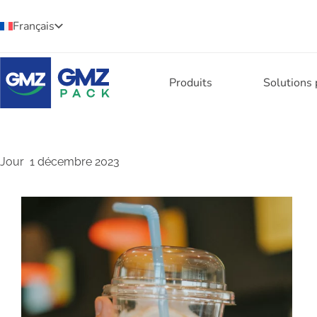
Français
Produits
Solutions
Jour
1 décembre 2023