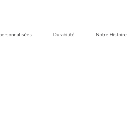
 personnalisées
Durabilité
Notre Histoire