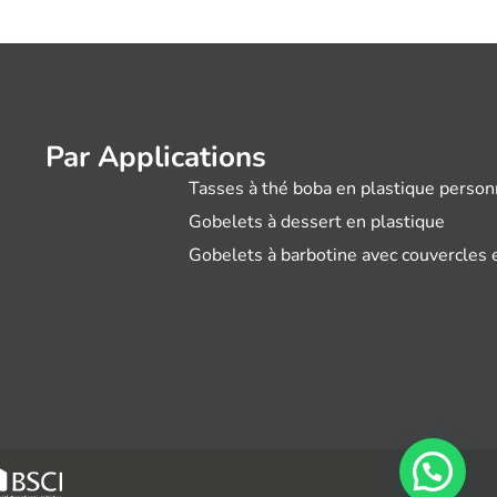
Par Applications
Tasses à thé boba en plastique person
Gobelets à dessert en plastique
Gobelets à barbotine avec couvercles