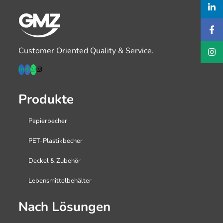
Customer Oriented Quality & Service.
Produkte
Papierbecher
PET-Plastikbecher
Deckel & Zubehör
Lebensmittelbehälter
Nach Lösungen