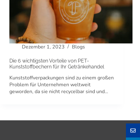
Dezember 1, 2023
Blogs
Die 6 wichtigsten Vorteile von PET-
Kunststoffbechern für Ihr Getränkehandel
Kunststoffverpackungen sind zu einem großen
Problem für Unternehmen weltweit
geworden, da sie nicht recycelbar sind und…