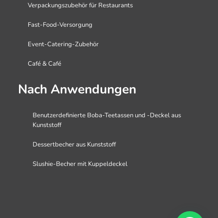
Verpackungszubehör für Restaurants
Fast-Food-Versorgung
Event-Catering-Zubehör
Café & Café
Nach Anwendungen
Benutzerdefinierte Boba-Teetassen und -Deckel aus
Kunststoff
Dessertbecher aus Kunststoff
Slushie-Becher mit Kuppeldeckel