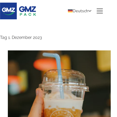
Deutsch
Tag
1. Dezember 2023