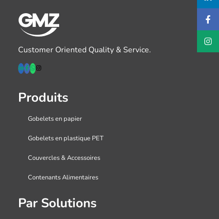
Customer Oriented Quality & Service.
Produits
Gobelets en papier
Gobelets en plastique PET
Couvercles & Accessoires
Contenants Alimentaires
Par Solutions