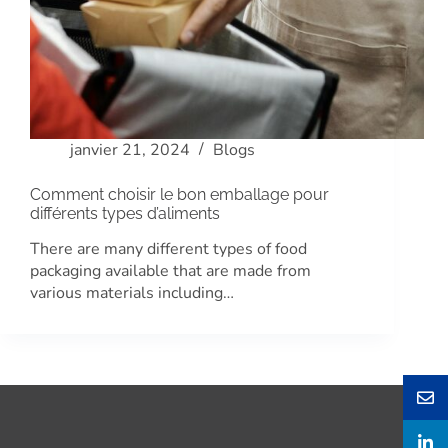
janvier 21, 2024
Blogs
Comment choisir le bon emballage pour
différents types d’aliments
There are many different types of food
packaging available that are made from
various materials including…