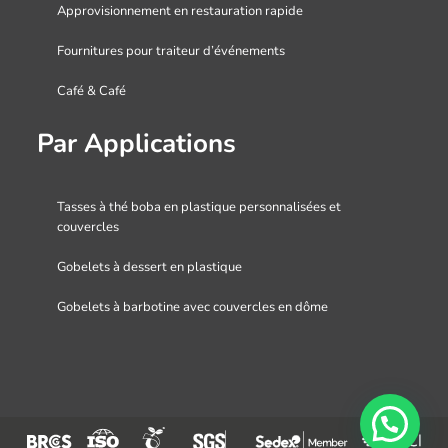
Approvisionnement en restauration rapide
Fournitures pour traiteur d’événements
Café & Café
Par Applications
Tasses à thé boba en plastique personnalisées et
couvercles
Gobelets à dessert en plastique
Gobelets à barbotine avec couvercles en dôme