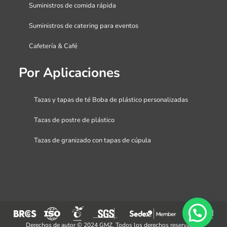
Suministros de comida rápida
Suministros de catering para eventos
Cafetería & Café
Por Aplicaciones
Tazas y tapas de té Boba de plástico personalizadas
Tazas de postre de plástico
Tazas de granizado con tapas de cúpula
Derechos de autor © 2024 GMZ. Todos los derechos reservados.