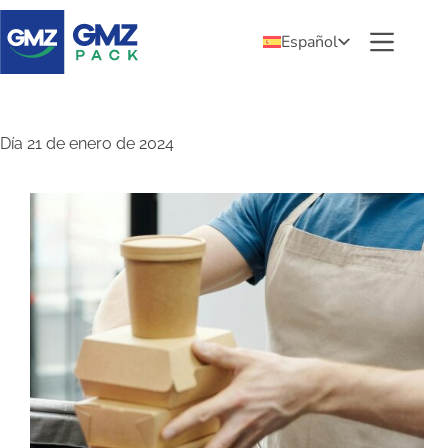
Español
Día
21 de enero de 2024