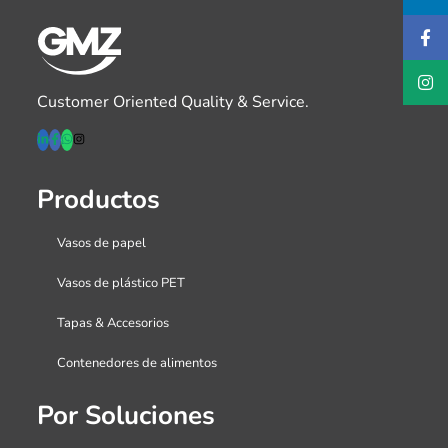
Customer Oriented Quality & Service.
Productos
Vasos de papel
Vasos de plástico PET
Tapas & Accesorios
Contenedores de alimentos
Por Soluciones