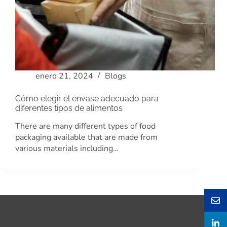
enero 21, 2024
Blogs
Cómo elegir el envase adecuado para
diferentes tipos de alimentos
There are many different types of food
packaging available that are made from
various materials including…