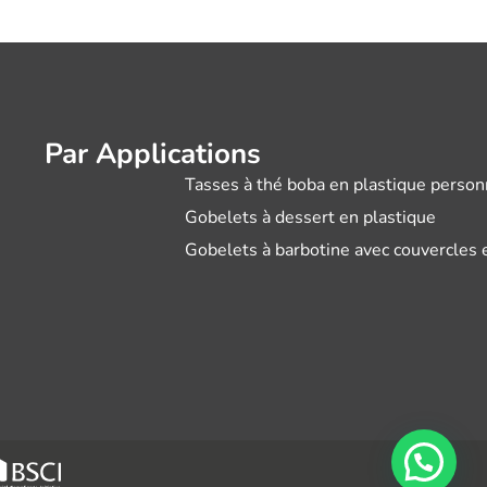
Par Applications
Tasses à thé boba en plastique person
Gobelets à dessert en plastique
Gobelets à barbotine avec couvercles