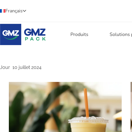
Français
Produits
Solutions
Jour
10 juillet 2024