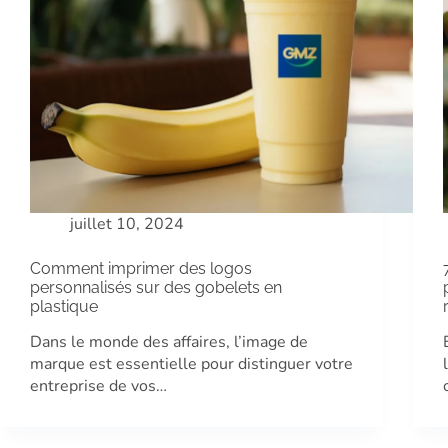
juillet 10, 2024
Comment imprimer des logos
personnalisés sur des gobelets en
plastique
Dans le monde des affaires, l’image de
marque est essentielle pour distinguer votre
entreprise de vos…