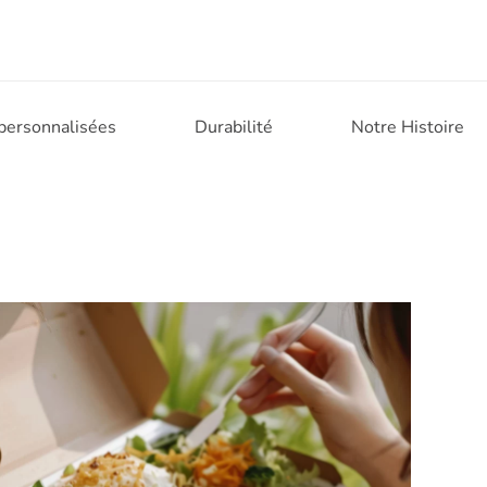
 personnalisées
Durabilité
Notre Histoire