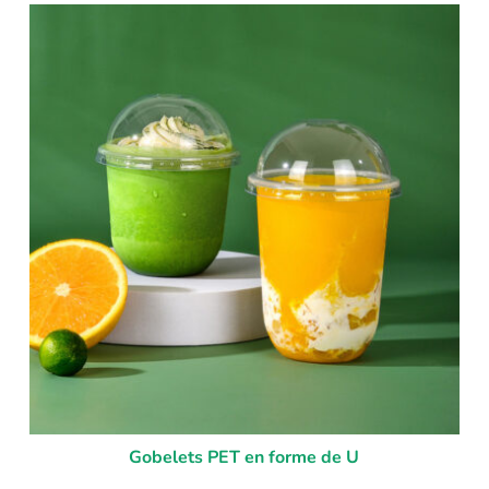
Gobelets PET en forme de U