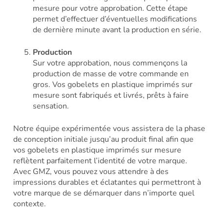
mesure pour votre approbation. Cette étape
permet d’effectuer d’éventuelles modifications
de dernière minute avant la production en série.
Production
Sur votre approbation, nous commençons la
production de masse de votre commande en
gros. Vos gobelets en plastique imprimés sur
mesure sont fabriqués et livrés, prêts à faire
sensation.
Notre équipe expérimentée vous assistera de la phase
de conception initiale jusqu’au produit final afin que
vos gobelets en plastique imprimés sur mesure
reflètent parfaitement l’identité de votre marque.
Avec GMZ, vous pouvez vous attendre à des
impressions durables et éclatantes qui permettront à
votre marque de se démarquer dans n’importe quel
contexte.