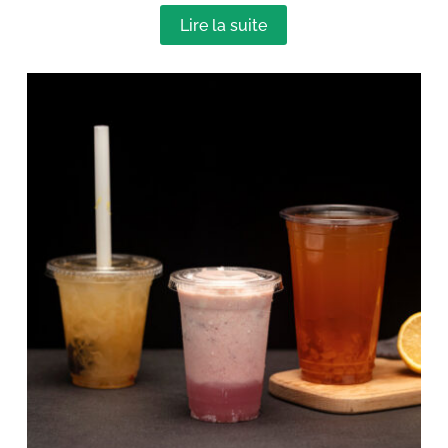
Lire la suite