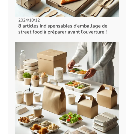
2024/10/12
8 articles indispensables d’emballage de
street food à préparer avant l’ouverture !