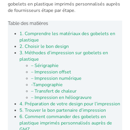
gobelets en plastique imprimés personnalisés auprès
de fournisseurs étape par étape.
Table des matières
1. Comprendre les matériaux des gobelets en
plastique
2. Choisir le bon design
3. Méthodes d’impression sur gobelets en
plastique
– Sérigraphie
– Impression offset
– Impression numérique
-Tampographie
– Transfert de chaleur
– Impression en héliogravure
4. Préparation de votre design pour l’impression
5. Trouver le bon partenaire d’impression
6. Comment commander des gobelets en
plastique imprimés personnalisés auprès de
GMZ