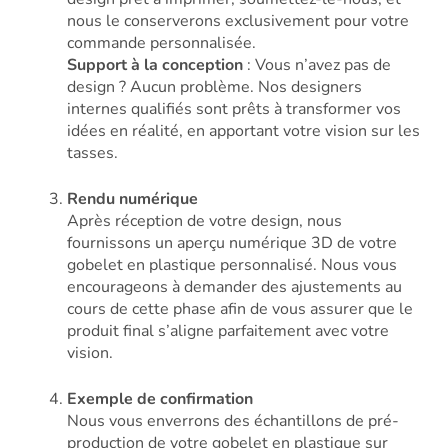
nous le conserverons exclusivement pour votre
commande personnalisée.
Support à la conception
: Vous n’avez pas de
design ? Aucun problème. Nos designers
internes qualifiés sont prêts à transformer vos
idées en réalité, en apportant votre vision sur les
tasses.
Rendu numérique
Après réception de votre design, nous
fournissons un aperçu numérique 3D de votre
gobelet en plastique personnalisé. Nous vous
encourageons à demander des ajustements au
cours de cette phase afin de vous assurer que le
produit final s’aligne parfaitement avec votre
vision.
Exemple de confirmation
Nous vous enverrons des échantillons de pré-
production de votre gobelet en plastique sur