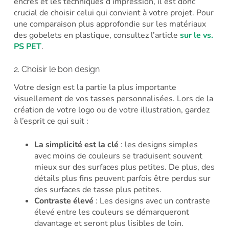
encres et les techniques d’impression, il est donc
crucial de choisir celui qui convient à votre projet. Pour
une comparaison plus approfondie sur les matériaux
des gobelets en plastique, consultez l’article
sur le vs.
PS PET
.
2. Choisir le bon design
Votre design est la partie la plus importante
visuellement de vos tasses personnalisées. Lors de la
création de votre logo ou de votre illustration, gardez
à l’esprit ce qui suit :
La simplicité est la clé
: les designs simples
avec moins de couleurs se traduisent souvent
mieux sur des surfaces plus petites. De plus, des
détails plus fins peuvent parfois être perdus sur
des surfaces de tasse plus petites.
Contraste élevé
: Les designs avec un contraste
élevé entre les couleurs se démarqueront
davantage et seront plus lisibles de loin.