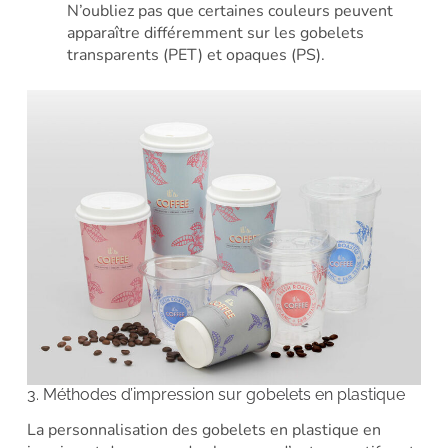
N’oubliez pas que certaines couleurs peuvent
apparaître différemment sur les gobelets
transparents (PET) et opaques (PS).
3. Méthodes d’impression sur gobelets en plastique
La personnalisation des gobelets en plastique en