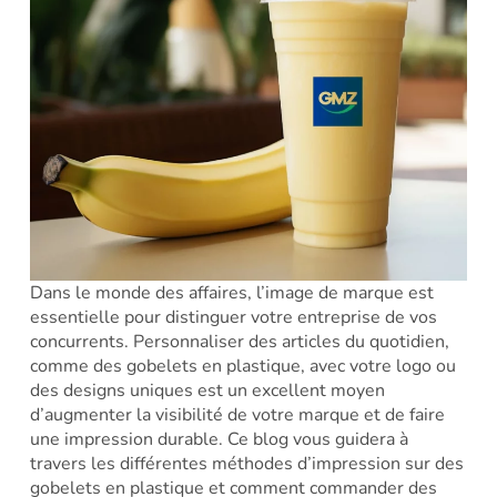
Dans le monde des affaires, l’image de marque est
essentielle pour distinguer votre entreprise de vos
concurrents. Personnaliser des articles du quotidien,
comme des gobelets en plastique, avec votre logo ou
des designs uniques est un excellent moyen
d’augmenter la visibilité de votre marque et de faire
une impression durable. Ce blog vous guidera à
travers les différentes méthodes d’impression sur des
gobelets en plastique et comment commander des