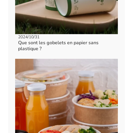
2024/10/31
Que sont les gobelets en papier sans
plastique ?