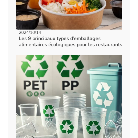
2024/10/14
Les 9 principaux types d’emballages
alimentaires écologiques pour les restaurants