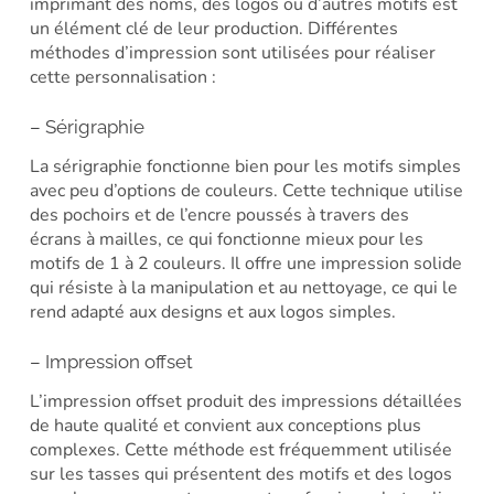
imprimant des noms, des logos ou d’autres motifs est
un élément clé de leur production. Différentes
méthodes d’impression sont utilisées pour réaliser
cette personnalisation :
– Sérigraphie
La sérigraphie fonctionne bien pour les motifs simples
avec peu d’options de couleurs. Cette technique utilise
des pochoirs et de l’encre poussés à travers des
écrans à mailles, ce qui fonctionne mieux pour les
motifs de 1 à 2 couleurs. Il offre une impression solide
qui résiste à la manipulation et au nettoyage, ce qui le
rend adapté aux designs et aux logos simples.
– Impression offset
L’impression offset produit des impressions détaillées
de haute qualité et convient aux conceptions plus
complexes. Cette méthode est fréquemment utilisée
sur les tasses qui présentent des motifs et des logos