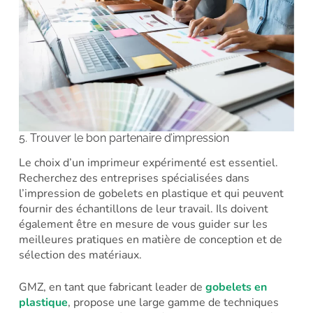
5. Trouver le bon partenaire d’impression
Le choix d’un imprimeur expérimenté est essentiel.
Recherchez des entreprises spécialisées dans
l’impression de gobelets en plastique et qui peuvent
fournir des échantillons de leur travail. Ils doivent
également être en mesure de vous guider sur les
meilleures pratiques en matière de conception et de
sélection des matériaux.
GMZ, en tant que fabricant leader de
gobelets en
plastique
, propose une large gamme de techniques