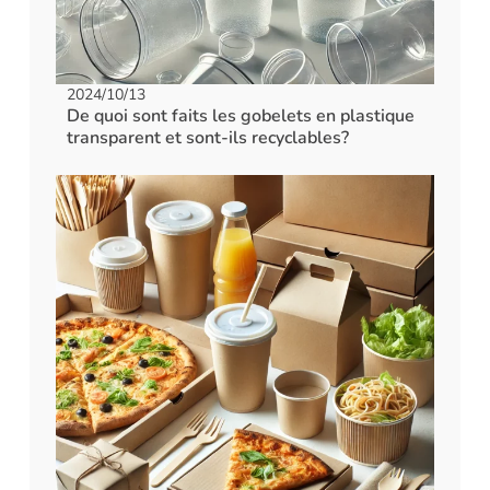
2024/10/13
De quoi sont faits les gobelets en plastique
transparent et sont-ils recyclables?