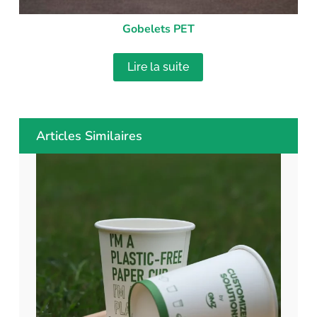
Gobelets PET
Lire la suite
Articles Similaires