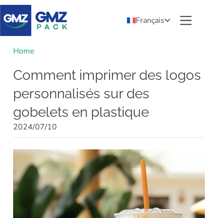
Français
Home
Comment imprimer des logos
personnalisés sur des
gobelets en plastique
2024/07/10