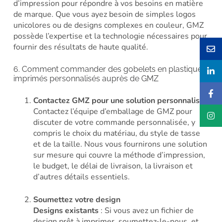
d’impression pour répondre à vos besoins en matière
de marque. Que vous ayez besoin de simples logos
unicolores ou de designs complexes en couleur, GMZ
possède l’expertise et la technologie nécessaires pour
fournir des résultats de haute qualité.
6. Comment commander des gobelets en plastique
imprimés personnalisés auprès de GMZ
Contactez GMZ pour une solution personnalisée
Contactez l’équipe d’emballage de GMZ pour
discuter de votre commande personnalisée, y
compris le choix du matériau, du style de tasse
et de la taille. Nous vous fournirons une solution
sur mesure qui couvre la méthode d’impression,
le budget, le délai de livraison, la livraison et
d’autres détails essentiels.
Soumettez votre design
Designs existants
: Si vous avez un fichier de
design prêt à imprimer, soumettez-le-nous, et