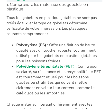
1. Comprendre les matériaux des gobelets en
plastique
Tous les gobelets en plastique jetables ne sont pas
créés égaux, et le type de gobelets détermine
l’efficacité de votre impression. Les plastiques
courants comprennent :
Polystyrène (PS)
: Offre une finition de haute
qualité avec un toucher robuste, couramment
utilisé pour les gobelets en plastique jetables
pour les boissons froides
Polyéthylène téréphtalate (PET)
: Connu pour
sa clarté, sa résistance et sa recyclabilité, le PET
est couramment utilisé pour les boissons
glacées ou stratifiées qui doivent mettre
clairement en valeur leur contenu, comme le
café glacé ou les smoothies.
Chaque matériau interagit différemment avec les