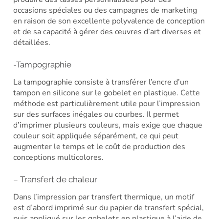
occasions spéciales ou des campagnes de marketing
en raison de son excellente polyvalence de conception
et de sa capacité à gérer des œuvres d’art diverses et
détaillées.
-Tampographie
La tampographie consiste à transférer l’encre d’un
tampon en silicone sur le gobelet en plastique. Cette
méthode est particulièrement utile pour l’impression
sur des surfaces inégales ou courbes. Il permet
d’imprimer plusieurs couleurs, mais exige que chaque
couleur soit appliquée séparément, ce qui peut
augmenter le temps et le coût de production des
conceptions multicolores.
– Transfert de chaleur
Dans l’impression par transfert thermique, un motif
est d’abord imprimé sur du papier de transfert spécial,
puis appliqué sur les gobelets en plastique à l’aide de