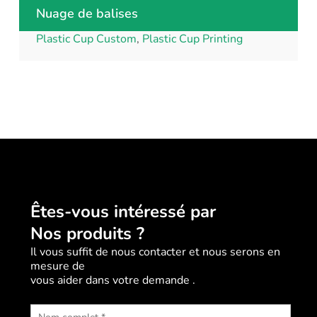
Nuage de balises
Plastic Cup Custom
,
Plastic Cup Printing
Êtes-vous intéressé par
Nos produits ?
Il vous suffit de nous contacter et nous serons en
mesure de
vous aider dans votre demande .