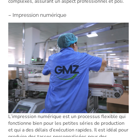
complexes, assurant un aspect professionnel et poli.
– Impression numérique
L’impression numérique est un processus flexible qui
fonctionne bien pour les petites séries de production
et qui a des délais d’exécution rapides. Il est idéal pour
produire des tasses personnalisées pour des