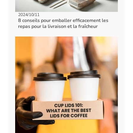
2024/10/11
8 conseils pour emballer efficacement les
repas pour la livraison et la fraîcheur