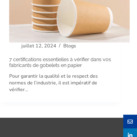
juillet 12, 2024
Blogs
7 certifications essentielles à vérifier dans vos
fabricants de gobelets en papier
Pour garantir la qualité et le respect des
normes de l’industrie, il est impératif de
vérifier…