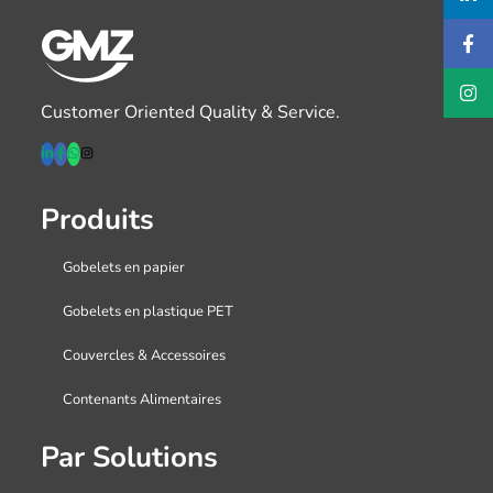
Customer Oriented Quality & Service.
Produits
Gobelets en papier
Gobelets en plastique PET
Couvercles & Accessoires
Contenants Alimentaires
Par Solutions