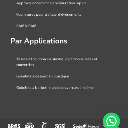
Approvisionnement en restauration rapide
Fournitures pour traiteur d’événements
Café & Café
Par Applications
Tasses à thé boba en plastique personnalisées et
couvercles
Gobelets à dessert en plastique
Gobelets à barbotine avec couvercles en dôme