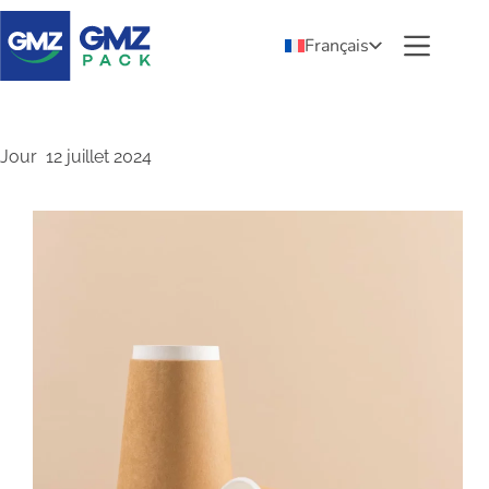
Français
Jour
12 juillet 2024