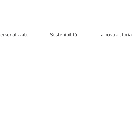
personalizzate
Sostenibilità
La nostra storia