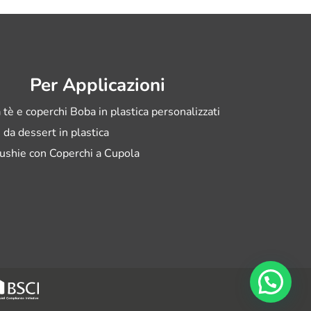
Per Applicazioni
 tè e coperchi Boba in plastica personalizzati
i da dessert in plastica
ushie con Coperchi a Cupola