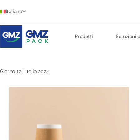
Italiano
Prodotti
Soluzioni 
Giorno
12 Luglio 2024