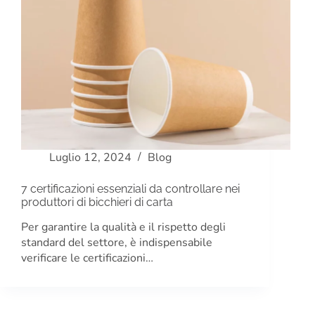
Luglio 12, 2024
Blog
7 certificazioni essenziali da controllare nei
produttori di bicchieri di carta
Per garantire la qualità e il rispetto degli
standard del settore, è indispensabile
verificare le certificazioni…