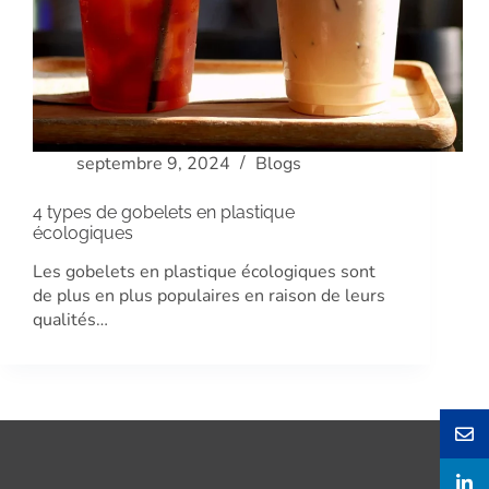
septembre 9, 2024
Blogs
4 types de gobelets en plastique
écologiques
Les gobelets en plastique écologiques sont
de plus en plus populaires en raison de leurs
qualités…