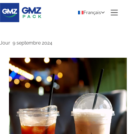
Français
Jour
9 septembre 2024