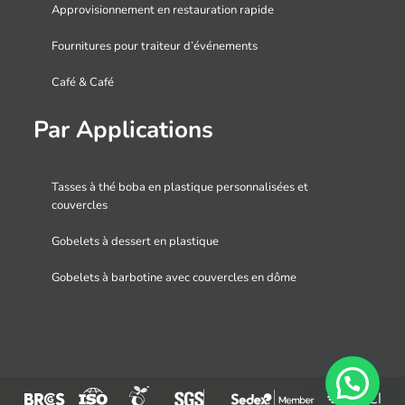
Approvisionnement en restauration rapide
Fournitures pour traiteur d’événements
Café & Café
Par Applications
Tasses à thé boba en plastique personnalisées et
couvercles
Gobelets à dessert en plastique
Gobelets à barbotine avec couvercles en dôme