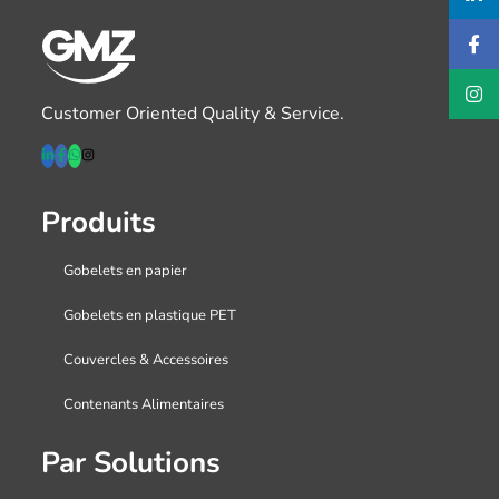
Customer Oriented Quality & Service.
Produits
Gobelets en papier
Gobelets en plastique PET
Couvercles & Accessoires
Contenants Alimentaires
Par Solutions