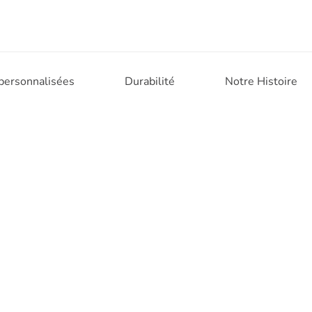
 personnalisées
Durabilité
Notre Histoire