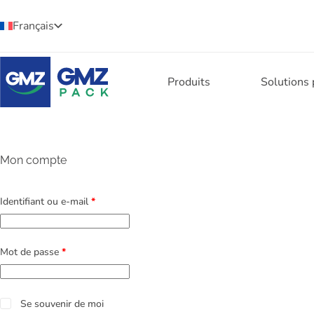
Français
Produits
Solutions
Mon compte
Identifiant ou e-mail
*
Mot de passe
*
Se souvenir de moi