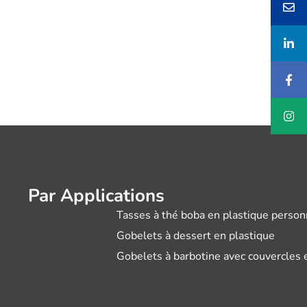
Par Applications
Tasses à thé boba en plastique person
Gobelets à dessert en plastique
Gobelets à barbotine avec couvercles