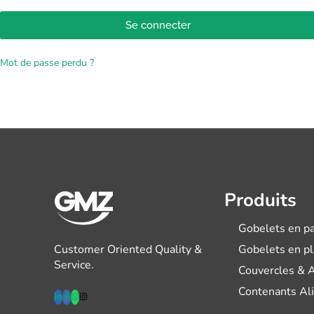
Se connecter
Mot de passe perdu ?
Produits
Gobelets en pa
Customer Oriented Quality &
Gobelets en p
Service.
Couvercles & 
Contenants Al