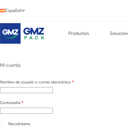
Español
Productos
Solucion
Mi cuenta
Nombre de usuario o correo electrónico
*
Contraseña
*
Recuérdame