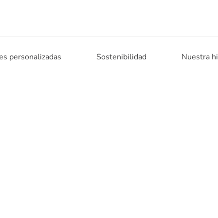
es personalizadas
Sostenibilidad
Nuestra hi