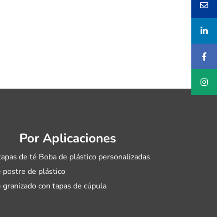
Por Aplicaciones
tapas de té Boba de plástico personalizadas
 postre de plástico
 granizado con tapas de cúpula