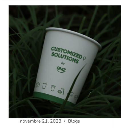
novembre 21, 2023
Blogs