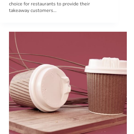
choice for restaurants to provide their
takeaway customers…