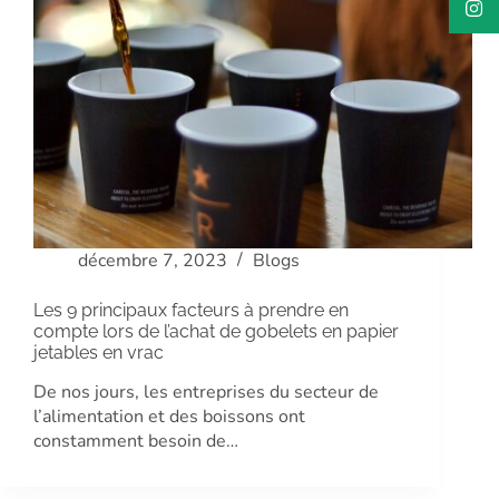
décembre 7, 2023
Blogs
Les 9 principaux facteurs à prendre en
compte lors de l’achat de gobelets en papier
jetables en vrac
De nos jours, les entreprises du secteur de
l’alimentation et des boissons ont
constamment besoin de…