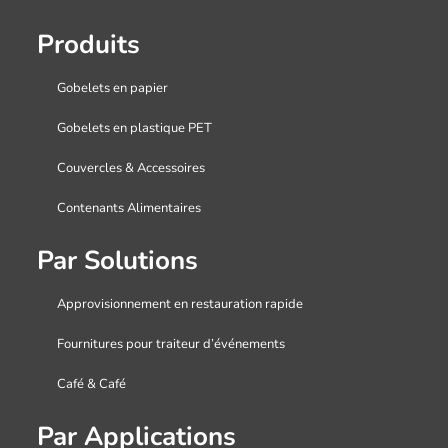
Produits
Gobelets en papier
Gobelets en plastique PET
Couvercles & Accessoires
Contenants Alimentaires
Par Solutions
Approvisionnement en restauration rapide
Fournitures pour traiteur d’événements
Café & Café
Par Applications