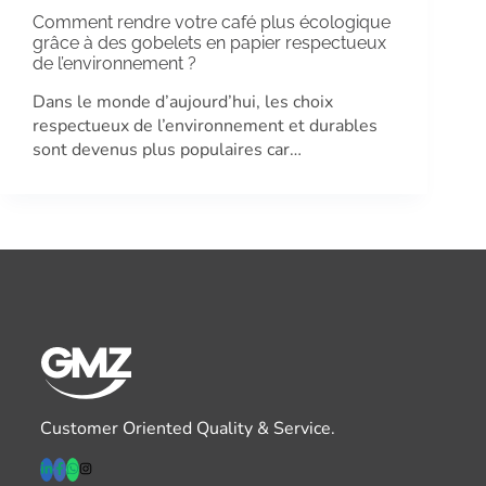
Comment rendre votre café plus écologique
grâce à des gobelets en papier respectueux
de l’environnement ?
Dans le monde d’aujourd’hui, les choix
respectueux de l’environnement et durables
sont devenus plus populaires car…
Customer Oriented Quality & Service.