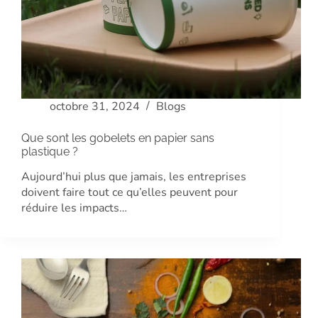
octobre 31, 2024
Blogs
Que sont les gobelets en papier sans
plastique ?
Aujourd’hui plus que jamais, les entreprises
doivent faire tout ce qu’elles peuvent pour
réduire les impacts…