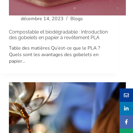
décembre 14, 2023
Blogs
Compostable et biodégradable : Introduction
des gobelets en papier à revêtement PLA
Table des matières Qu’est-ce que le PLA ?
Quels sont les avantages des gobelets en
papier…