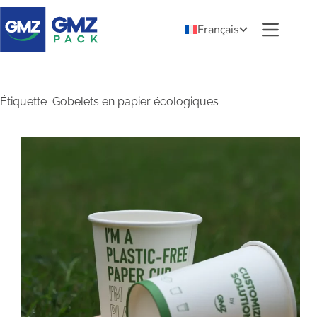
Français
Étiquette
Gobelets en papier écologiques