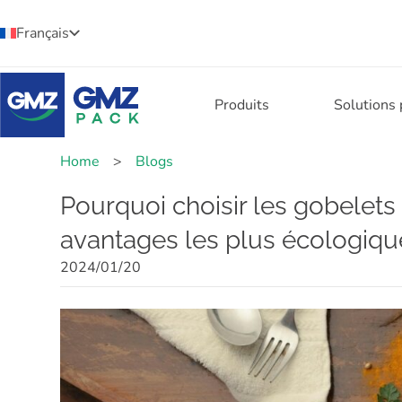
Français
Produits
Solutions
Home
>
Blogs
Pourquoi choisir les gobelets
avantages les plus écologiqu
2024/01/20