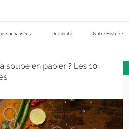
 personnalisées
Durabilité
Notre Histoire
 à soupe en papier ? Les 10
es