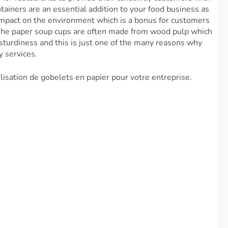
tainers are an essential addition to your food business as
impact on the environment which is a bonus for customers
The paper soup cups are often made from wood pulp which
d sturdiness and this is just one of the many reasons why
 services.
ilisation de gobelets en papier pour votre entreprise.