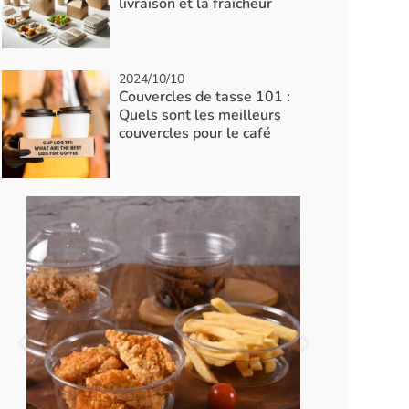
livraison et la fraîcheur
2024/10/10
Couvercles de tasse 101 :
Quels sont les meilleurs
couvercles pour le café