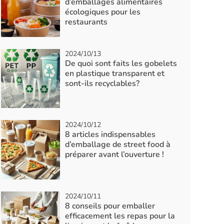
d’emballages alimentaires
écologiques pour les
restaurants
2024/10/13
De quoi sont faits les gobelets
en plastique transparent et
sont-ils recyclables?
2024/10/12
8 articles indispensables
d’emballage de street food à
préparer avant l’ouverture !
2024/10/11
8 conseils pour emballer
efficacement les repas pour la