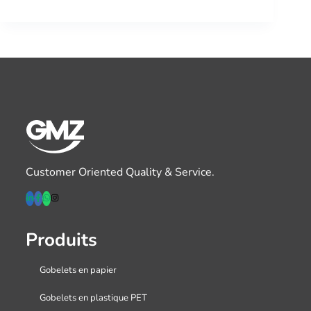
Customer Oriented Quality & Service.
Produits
Gobelets en papier
Gobelets en plastique PET