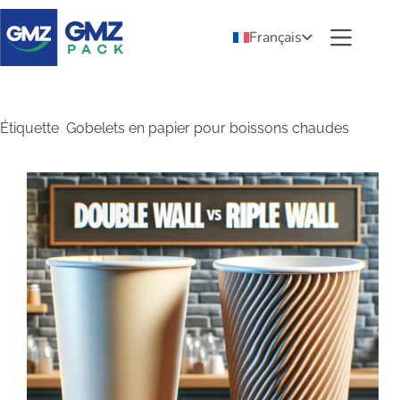
Français
Étiquette
Gobelets en papier pour boissons chaudes