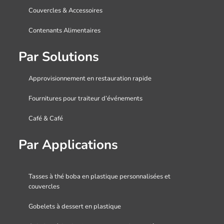
Couvercles & Accessoires
Contenants Alimentaires
Par Solutions
Approvisionnement en restauration rapide
Fournitures pour traiteur d’événements
Café & Café
Par Applications
Tasses à thé boba en plastique personnalisées et
couvercles
Gobelets à dessert en plastique