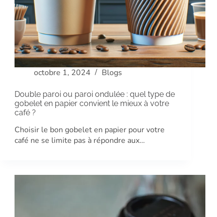
octobre 1, 2024
Blogs
Double paroi ou paroi ondulée : quel type de
gobelet en papier convient le mieux à votre
café ?
Choisir le bon gobelet en papier pour votre
café ne se limite pas à répondre aux…