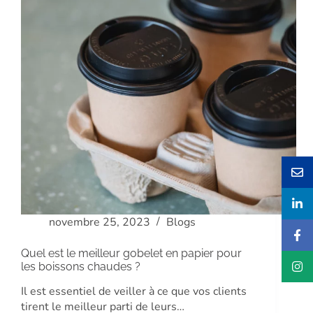
novembre 25, 2023
Blogs
Quel est le meilleur gobelet en papier pour
les boissons chaudes ?
Il est essentiel de veiller à ce que vos clients
tirent le meilleur parti de leurs…