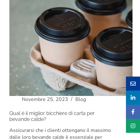
Novembre 25, 2023
Blog
Qual è il miglior bicchiere di carta per
bevande calde?
Assicurarsi che i clienti ottengano il massimo
dalle loro bevande calde è essenziale per