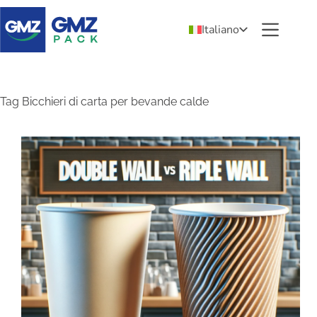
Italiano
Tag
Bicchieri di carta per bevande calde