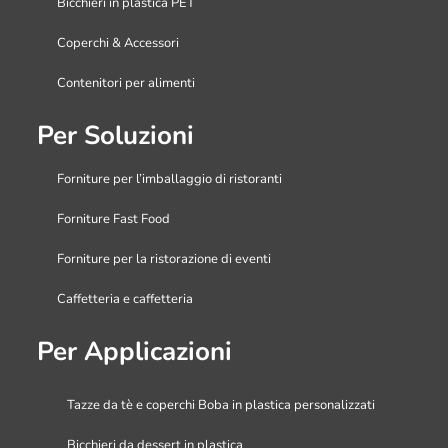
Bicchieri in plastica PET
Coperchi & Accessori
Contenitori per alimenti
Per Soluzioni
Forniture per l’imballaggio di ristoranti
Forniture Fast Food
Forniture per la ristorazione di eventi
Caffetteria e caffetteria
Per Applicazioni
Tazze da tè e coperchi Boba in plastica personalizzati
Bicchieri da dessert in plastica