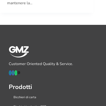
mantenere la…
Customer Oriented Quality & Service.
Prodotti
Bicchieri di carta