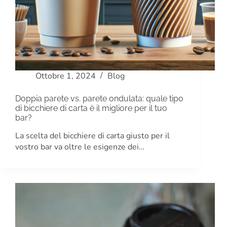
Ottobre 1, 2024
Blog
Doppia parete vs. parete ondulata: quale tipo
di bicchiere di carta è il migliore per il tuo
bar?
La scelta del bicchiere di carta giusto per il
vostro bar va oltre le esigenze dei…