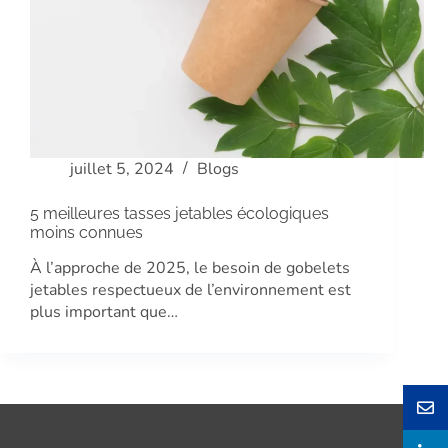
juillet 5, 2024
Blogs
5 meilleures tasses jetables écologiques
moins connues
À l’approche de 2025, le besoin de gobelets
jetables respectueux de l’environnement est
plus important que…