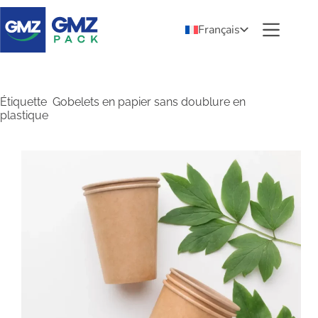
Français
Étiquette
Gobelets en papier sans doublure en
plastique