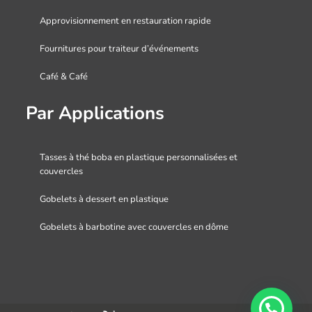
Approvisionnement en restauration rapide
Fournitures pour traiteur d’événements
Café & Café
Par Applications
Tasses à thé boba en plastique personnalisées et
couvercles
Gobelets à dessert en plastique
Gobelets à barbotine avec couvercles en dôme