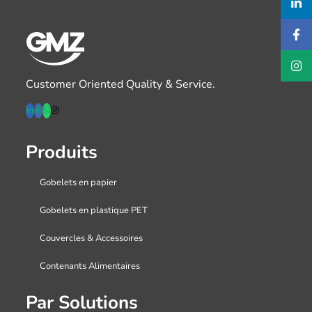
Customer Oriented Quality & Service.
Produits
Gobelets en papier
Gobelets en plastique PET
Couvercles & Accessoires
Contenants Alimentaires
Par Solutions