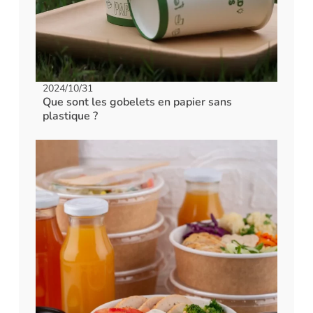
2024/10/31
Que sont les gobelets en papier sans
plastique ?