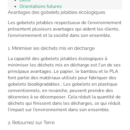
Défis
Orientations futures
Avantages des gobelets jetables écologiques
Les gobelets jetables respectueux de l’environnement
présentent plusieurs avantages qui aident les clients,
l’environnement et la société dans son ensemble.
1. Minimiser les déchets mis en décharge
La capacité des gobelets jetables écologiques à
minimiser les déchets mis en décharge est l’un de ses
principaux avantages. Le papier, le bambou et le PLA
font partie des matériaux utilisés pour fabriquer des
gobelets biodégradables ; Les gobelets en plastique
conventionnels, en revanche, peuvent prendre des
décennies à se décomposer. Cela réduit la quantité de
déchets qui finissent dans les décharges, ce qui réduit
l’impact sur l’environnement dans son ensemble.
2. Retournez sur Terre