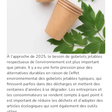
À l’approche de 2025, le besoin de gobelets jetables
respectueux de l’environnement est plus important
que jamais. Il y a eu une forte pression pour des
alternatives durables en raison de l’effet
environnemental des gobelets jetables typiques, qui
finissent parfois dans des décharges et mettent des
centaines d’années à se dégrader. Les entreprises et
les consommateurs se rendent compte à quel point il
est important de réduire les déchets et d’adopter des
articles écologiques qui sont également des outils
utiles.