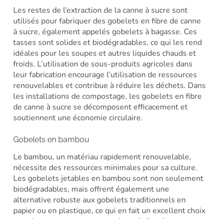
Les restes de l’extraction de la canne à sucre sont
utilisés pour fabriquer des gobelets en fibre de canne
à sucre, également appelés gobelets à bagasse. Ces
tasses sont solides et biodégradables, ce qui les rend
idéales pour les soupes et autres liquides chauds et
froids. L’utilisation de sous-produits agricoles dans
leur fabrication encourage l’utilisation de ressources
renouvelables et contribue à réduire les déchets. Dans
les installations de compostage, les gobelets en fibre
de canne à sucre se décomposent efficacement et
soutiennent une économie circulaire.
Gobelets en bambou
Le bambou, un matériau rapidement renouvelable,
nécessite des ressources minimales pour sa culture.
Les gobelets jetables en bambou sont non seulement
biodégradables, mais offrent également une
alternative robuste aux gobelets traditionnels en
papier ou en plastique, ce qui en fait un excellent choix