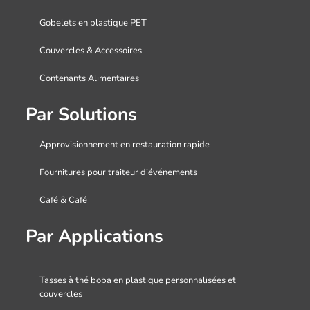
Gobelets en plastique PET
Couvercles & Accessoires
Contenants Alimentaires
Par Solutions
Approvisionnement en restauration rapide
Fournitures pour traiteur d’événements
Café & Café
Par Applications
Tasses à thé boba en plastique personnalisées et
couvercles