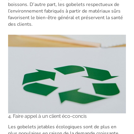
boissons. D’autre part, les gobelets respectueux de
l’environnement fabriqués à partir de matériaux sûrs
favorisent le bien-être général et préservent la santé
des clients.
4. Faire appel à un client éco-concis
Les gobelets jetables écologiques sont de plus en
plus populaires en raison de la demande croissante