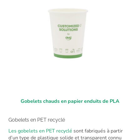
Gobelets chauds en papier enduits de PLA
Gobelets en PET recyclé
Les gobelets en PET recyclé
sont fabriqués à partir
d’un type de plastique solide et transparent connu