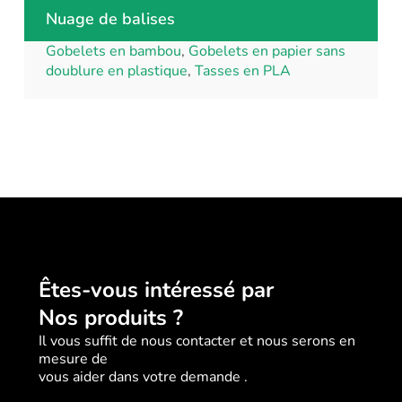
Nuage de balises
Gobelets en bambou
,
Gobelets en papier sans
doublure en plastique
,
Tasses en PLA
Êtes-vous intéressé par
Nos produits ?
Il vous suffit de nous contacter et nous serons en
mesure de
vous aider dans votre demande .