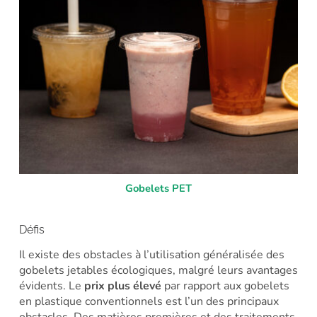
Gobelets PET
Défis
Il existe des obstacles à l’utilisation généralisée des
gobelets jetables écologiques, malgré leurs avantages
évidents. Le
prix plus élevé
par rapport aux gobelets
en plastique conventionnels est l’un des principaux