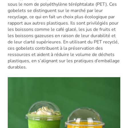
sous le nom de polyéthylène téréphtalate (PET). Ces
gobelets se distinguent sur le marché par leur
recyclage, ce qui en fait un choix plus écologique par
rapport aux autres plastiques. Ils sont privilégiés pour
les boissons comme le café glacé, les jus de fruits et
les boissons gazeuses en raison de leur durabilité et
de leur clarté supérieures. En utilisant du PET recyclé,
ces gobelets contribuent à la préservation des
ressources et aident à réduire le volume de déchets
plastiques, en s’alignant sur les pratiques d’emballage
durables.