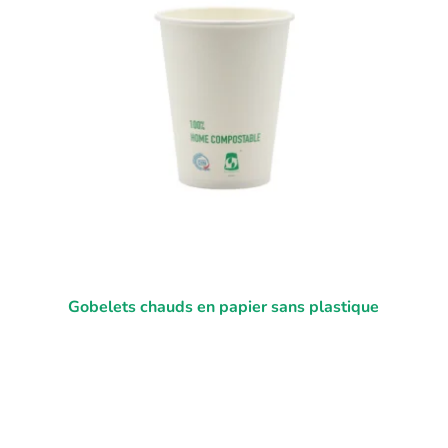
Gobelets chauds en papier sans plastique