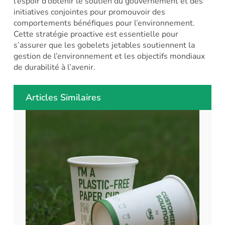
l’espoir d’obtenir le soutien du gouvernement et des
initiatives conjointes pour promouvoir des
comportements bénéfiques pour l’environnement.
Cette stratégie proactive est essentielle pour
s’assurer que les gobelets jetables soutiennent la
gestion de l’environnement et les objectifs mondiaux
de durabilité à l’avenir.
Articles Similaires