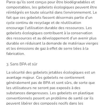
Parce qu’ils sont conçus pour être biodégradables et
compostables, les gobelets écologiques peuvent être
réintégrés en toute sécurité dans l’environnement. Le
fait que ces gobelets fassent désormais partie d’un
cycle continu de recyclage et de réutilisation
encourage l’utilisation durable des ressources. Les
gobelets écologiques contribuent à la conservation
des ressources et au développement d’un avenir plus
durable en réduisant la demande de matériaux vierges
et les émissions de gaz à effet de serre liées à la
fabrication.
3. Sans BPA et sûr
La sécurité des gobelets jetables écologiques est un
avantage majeur. Ces gobelets ne contiennent
généralement pas de BPA et sont sûrs, de sorte que
les utilisateurs ne seront pas exposés à des
substances dangereuses. Les gobelets en plastique
conventionnels posent un problème de santé car ils
peuvent libérer des composés nocifs dans les