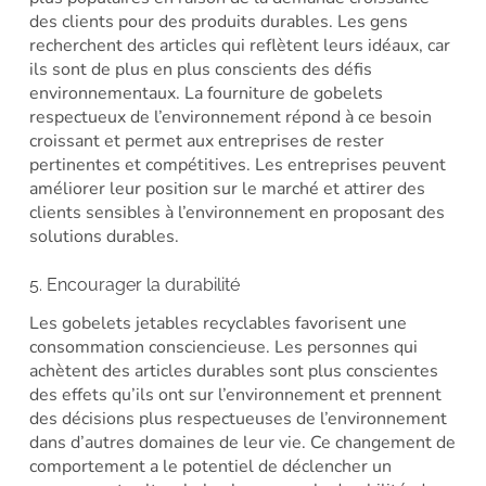
des clients pour des produits durables. Les gens
recherchent des articles qui reflètent leurs idéaux, car
ils sont de plus en plus conscients des défis
environnementaux. La fourniture de gobelets
respectueux de l’environnement répond à ce besoin
croissant et permet aux entreprises de rester
pertinentes et compétitives. Les entreprises peuvent
améliorer leur position sur le marché et attirer des
clients sensibles à l’environnement en proposant des
solutions durables.
5. Encourager la durabilité
Les gobelets jetables recyclables favorisent une
consommation consciencieuse. Les personnes qui
achètent des articles durables sont plus conscientes
des effets qu’ils ont sur l’environnement et prennent
des décisions plus respectueuses de l’environnement
dans d’autres domaines de leur vie. Ce changement de
comportement a le potentiel de déclencher un