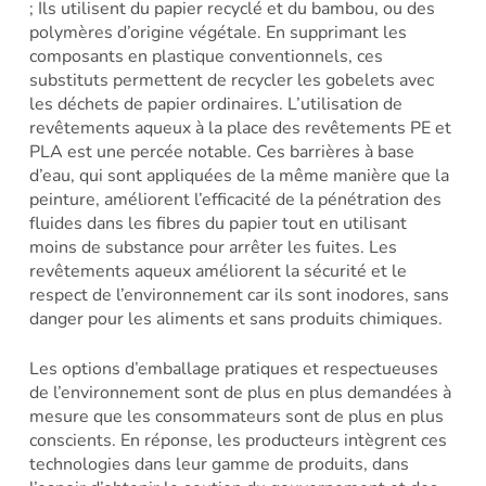
; Ils utilisent du papier recyclé et du bambou, ou des
polymères d’origine végétale. En supprimant les
composants en plastique conventionnels, ces
substituts permettent de recycler les gobelets avec
les déchets de papier ordinaires. L’utilisation de
revêtements aqueux à la place des revêtements PE et
PLA est une percée notable. Ces barrières à base
d’eau, qui sont appliquées de la même manière que la
peinture, améliorent l’efficacité de la pénétration des
fluides dans les fibres du papier tout en utilisant
moins de substance pour arrêter les fuites. Les
revêtements aqueux améliorent la sécurité et le
respect de l’environnement car ils sont inodores, sans
danger pour les aliments et sans produits chimiques.
Les options d’emballage pratiques et respectueuses
de l’environnement sont de plus en plus demandées à
mesure que les consommateurs sont de plus en plus
conscients. En réponse, les producteurs intègrent ces
technologies dans leur gamme de produits, dans