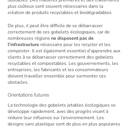
obstacles. Des matières premières et des traitements
plus coûteux sont souvent nécessaires dans la
création de produits recyclables et biodégradables.
De plus, il peut être difficile de se débarrasser
correctement de ces gobelets écologiques, car de
nombreuses régions
ne disposent pas de
l’infrastructure
nécessaire pour les recycler et les
composter. Il est également essentiel d’apprendre aux
clients à se débarrasser correctement des gobelets
recyclables et compostables. Les gouvernements, les
entreprises, les fabricants et les consommateurs
doivent travailler ensemble pour surmonter ces
obstacles.
Orientations futures
La technologie des gobelets jetables écologiques se
développe rapidement, avec des progrès visant à
réduire leur influence sur l’environnement. Les
designs sans plastique sont de plus en plus populaires