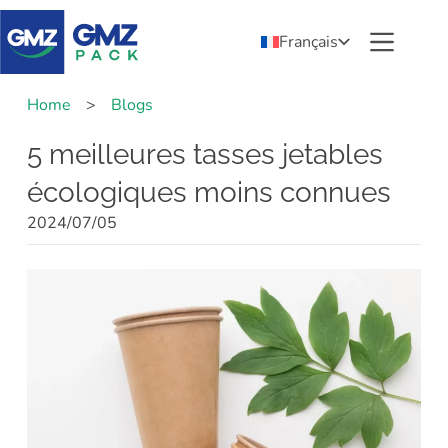
Français
Home
>
Blogs
5 meilleures tasses jetables
écologiques moins connues
2024/07/05