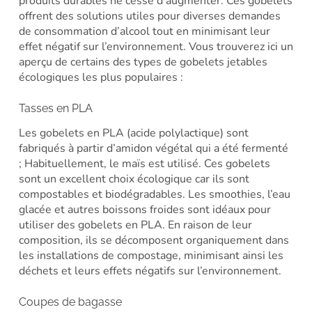
produits durables ne cesse d’augmenter. Ces gobelets
offrent des solutions utiles pour diverses demandes
de consommation d’alcool tout en minimisant leur
effet négatif sur l’environnement. Vous trouverez ici un
aperçu de certains des types de gobelets jetables
écologiques les plus populaires :
Tasses en PLA
Les gobelets en PLA (acide polylactique) sont
fabriqués à partir d’amidon végétal qui a été fermenté
; Habituellement, le maïs est utilisé. Ces gobelets
sont un excellent choix écologique car ils sont
compostables et biodégradables. Les smoothies, l’eau
glacée et autres boissons froides sont idéaux pour
utiliser des gobelets en PLA. En raison de leur
composition, ils se décomposent organiquement dans
les installations de compostage, minimisant ainsi les
déchets et leurs effets négatifs sur l’environnement.
Coupes de bagasse