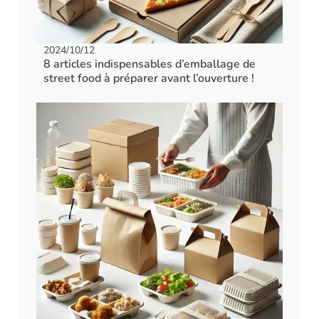
2024/10/12
8 articles indispensables d’emballage de
street food à préparer avant l’ouverture !