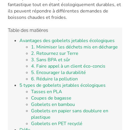
fantastique tout en étant écologiquement durables, et
ils peuvent répondre à différentes demandes de
boissons chaudes et froides.
Table des matières
Avantages des gobelets jetables écologiques
1. Minimiser les déchets mis en décharge
2. Retournez sur Terre
3. Sans BPA et sûr
4. Faire appel à un client éco-concis
5. Encourager la durabilité
6. Réduire la pollution
5 types de gobelets jetables écologiques
Tasses en PLA
Coupes de bagasse
Gobelets en bambou
Gobelets en papier sans doublure en
plastique
Gobelets en PET recyclé