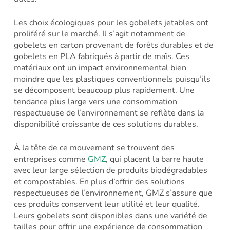
Les choix écologiques pour les gobelets jetables ont
proliféré sur le marché. Il s’agit notamment de
gobelets en carton provenant de forêts durables et de
gobelets en PLA fabriqués à partir de maïs. Ces
matériaux ont un impact environnemental bien
moindre que les plastiques conventionnels puisqu’ils
se décomposent beaucoup plus rapidement. Une
tendance plus large vers une consommation
respectueuse de l’environnement se reflète dans la
disponibilité croissante de ces solutions durables.
À la tête de ce mouvement se trouvent des
entreprises comme
GMZ
, qui placent la barre haute
avec leur large sélection de produits biodégradables
et compostables. En plus d’offrir des solutions
respectueuses de l’environnement, GMZ s’assure que
ces produits conservent leur utilité et leur qualité.
Leurs gobelets sont disponibles dans une variété de
tailles pour offrir une expérience de consommation