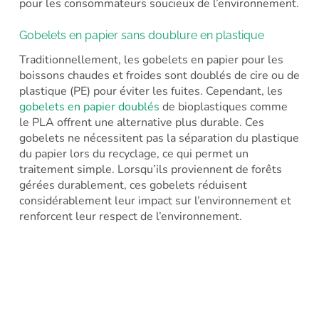
pour les consommateurs soucieux de l’environnement.
Gobelets en papier sans doublure en plastique
Traditionnellement, les gobelets en papier pour les
boissons chaudes et froides sont doublés de cire ou de
plastique (PE) pour éviter les fuites. Cependant, les
gobelets en papier doublés
de bioplastiques comme
le PLA offrent une alternative plus durable. Ces
gobelets ne nécessitent pas la séparation du plastique
du papier lors du recyclage, ce qui permet un
traitement simple. Lorsqu’ils proviennent de forêts
gérées durablement, ces gobelets réduisent
considérablement leur impact sur l’environnement et
renforcent leur respect de l’environnement.