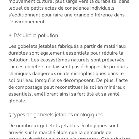
mouvement culturel plus large vers la durabilité, dans
lequel de petits actes de conscience individuels
s’additionnent pour faire une grande différence dans
l’environnement.
6. Réduire la pollution
Les gobelets jetables fabriqués à partir de matériaux
durables sont également essentiels pour réduire la
pollution. Les écosystèmes naturels sont préservés
car ces gobelets ne laissent pas échapper de produits
chimiques dangereux ou de microplastiques dans le
sol ou l’eau lorsqu’ils se décomposent. De plus, l’acte
de compostage peut reconstituer le sol en minéraux
essentiels, améliorant ainsi sa fertilité et sa santé
globale.
5 types de gobelets jetables écologiques
De nombreux gobelets jetables écologiques sont
arrivés sur le marché alors que la demande de