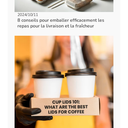
2024/10/11
8 conseils pour emballer efficacement les
repas pour la livraison et la fraîcheur