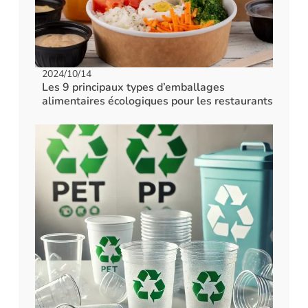
2024/10/14
Les 9 principaux types d’emballages
alimentaires écologiques pour les restaurants