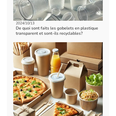
2024/10/13
De quoi sont faits les gobelets en plastique
transparent et sont-ils recyclables?