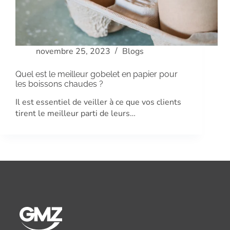
novembre 25, 2023
Blogs
Quel est le meilleur gobelet en papier pour
les boissons chaudes ?
Il est essentiel de veiller à ce que vos clients
tirent le meilleur parti de leurs…