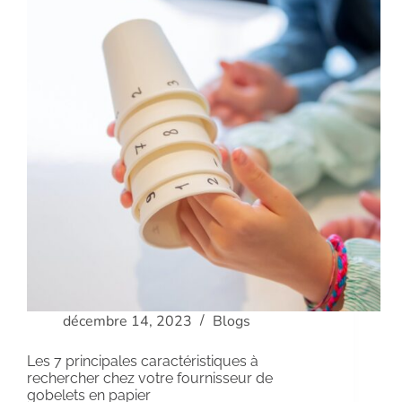
décembre 14, 2023
Blogs
Les 7 principales caractéristiques à
rechercher chez votre fournisseur de
gobelets en papier