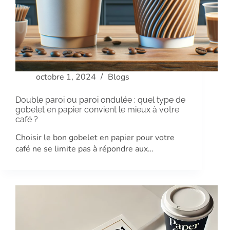
octobre 1, 2024
Blogs
Double paroi ou paroi ondulée : quel type de
gobelet en papier convient le mieux à votre
café ?
Choisir le bon gobelet en papier pour votre
café ne se limite pas à répondre aux…