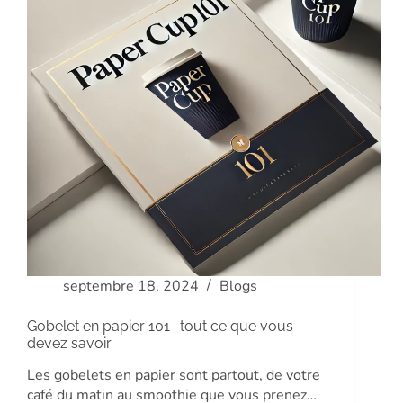
septembre 18, 2024
Blogs
Gobelet en papier 101 : tout ce que vous
devez savoir
Les gobelets en papier sont partout, de votre
café du matin au smoothie que vous prenez…