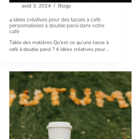
août 3, 2024
Blogs
4 idées créatives pour des tasses à café
personnalisées à double paroi dans votre
café
Table des matières Qu’est-ce qu’une tasse à
café à double paroi ? 4 idées créatives pour…