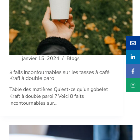
janvier 15, 2024
Blogs
8 faits incontournables sur les tasses à café
Kraft à double paroi
Table des matières Qu’est-ce qu’un gobelet
Kraft à double paroi ? Voici 8 faits
incontournables sur…