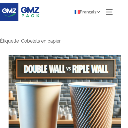
Français
Étiquette
Gobelets en papier