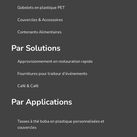
Gobelets en plastique PET
Couvercles & Accessoires
Contenants Alimentaires
Par Solutions
Approvisionnement en restauration rapide
Fournitures pour traiteur d’événements
Café & Café
Par Applications
Tasses à thé boba en plastique personnalisées et
couvercles