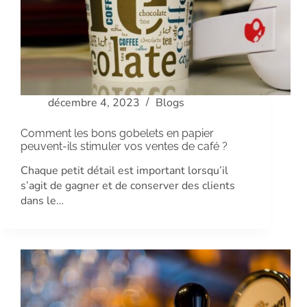
décembre 4, 2023
Blogs
Comment les bons gobelets en papier
peuvent-ils stimuler vos ventes de café ?
Chaque petit détail est important lorsqu’il
s’agit de gagner et de conserver des clients
dans le…