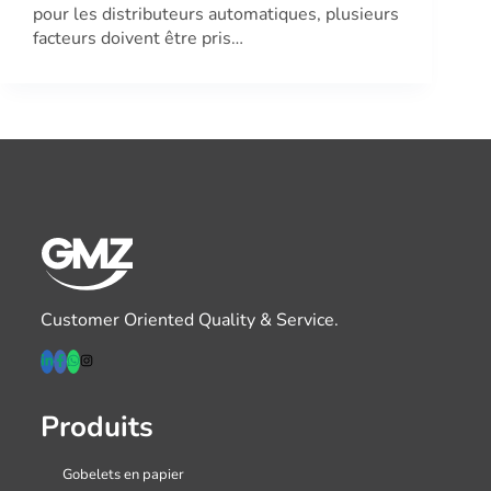
pour les distributeurs automatiques, plusieurs
facteurs doivent être pris…
Customer Oriented Quality & Service.
Produits
Gobelets en papier