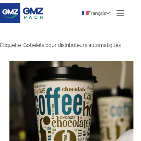
Français
Étiquette
Gobelets pour distributeurs automatiques