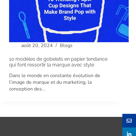
août 20, 2024
Blogs
10 modèles de gobelets en papier tendance
qui font ressortir la marque avec style
Dans le monde en constante évolution de
l’image de marque et du marketing, la
conception des…