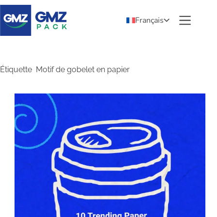
Français
Étiquette
Motif de gobelet en papier