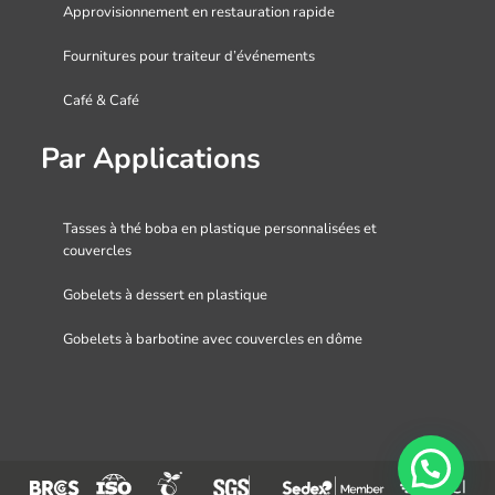
Approvisionnement en restauration rapide
Fournitures pour traiteur d’événements
Café & Café
Par Applications
Tasses à thé boba en plastique personnalisées et
couvercles
Gobelets à dessert en plastique
Gobelets à barbotine avec couvercles en dôme