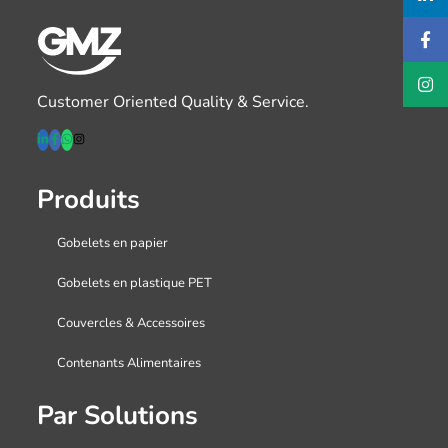
Customer Oriented Quality & Service.
Produits
Gobelets en papier
Gobelets en plastique PET
Couvercles & Accessoires
Contenants Alimentaires
Par Solutions