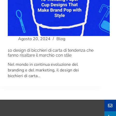
Agosto 20, 2024
Blog
10 design di bicchieri di carta di tendenza che
fanno risaltare il marchio con stile
Nel mondo in continua evoluzione del
branding e del marketing, il design dei
bicchieri di carta…