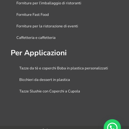
Forniture per l’imballaggio di ristoranti
Forniture Fast Food
Forniture per la ristorazione di eventi
Caffetteria e caffetteria
Per Applicazioni
Tazze da tè e coperchi Boba in plastica personalizzati
Bicchieri da dessert in plastica
Tazze Slushie con Coperchi a Cupola