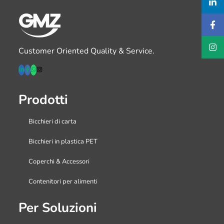
Customer Oriented Quality & Service.
Prodotti
Bicchieri di carta
Bicchieri in plastica PET
Coperchi & Accessori
Contenitori per alimenti
Per Soluzioni