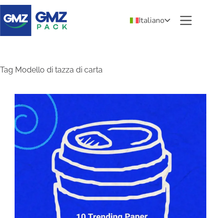
Italiano
Tag
Modello di tazza di carta