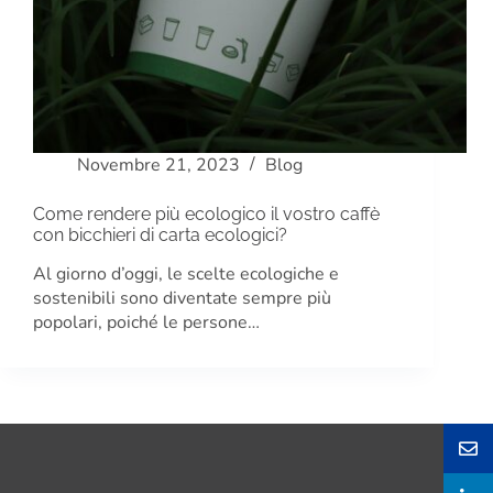
Novembre 21, 2023
Blog
Come rendere più ecologico il vostro caffè
con bicchieri di carta ecologici?
Al giorno d’oggi, le scelte ecologiche e
sostenibili sono diventate sempre più
popolari, poiché le persone…