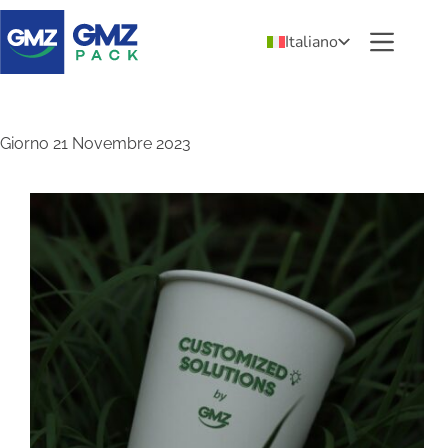
Italiano
Giorno
21 Novembre 2023