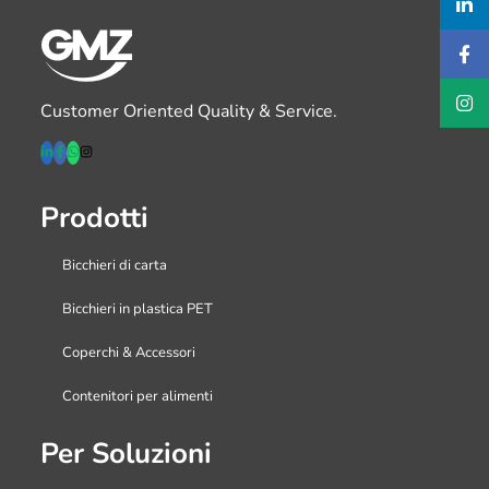
Customer Oriented Quality & Service.
Prodotti
Bicchieri di carta
Bicchieri in plastica PET
Coperchi & Accessori
Contenitori per alimenti
Per Soluzioni