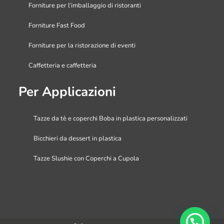
Forniture per l’imballaggio di ristoranti
Forniture Fast Food
Forniture per la ristorazione di eventi
Caffetteria e caffetteria
Per Applicazioni
Tazze da tè e coperchi Boba in plastica personalizzati
Bicchieri da dessert in plastica
Tazze Slushie con Coperchi a Cupola