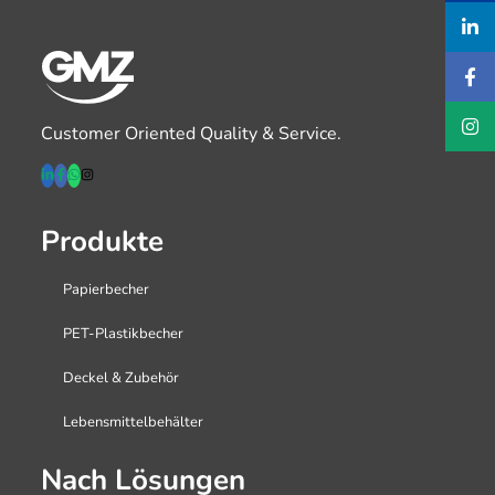
Customer Oriented Quality & Service.
Produkte
Papierbecher
PET-Plastikbecher
Deckel & Zubehör
Lebensmittelbehälter
Nach Lösungen