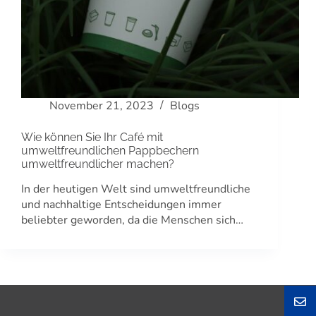
November 21, 2023
Blogs
Wie können Sie Ihr Café mit
umweltfreundlichen Pappbechern
umweltfreundlicher machen?
In der heutigen Welt sind umweltfreundliche
und nachhaltige Entscheidungen immer
beliebter geworden, da die Menschen sich…