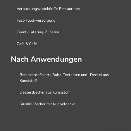
Verpackungszubehör für Restaurants
Fast-Food-Versorgung
Event-Catering-Zubehör
Café & Café
Nach Anwendungen
Benutzerdefinierte Boba-Teetassen und -Deckel aus
Kunststoff
Dessertbecher aus Kunststoff
Slushie-Becher mit Kuppeldeckel