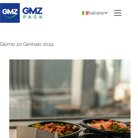
Italiano
Giorno
20 Gennaio 2024