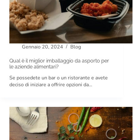
Gennaio 20, 2024
Blog
Qual è il miglior imballaggio da asporto per
le aziende alimentari?
Se possedete un bar o un ristorante e avete
deciso di iniziare a offrire opzioni da…