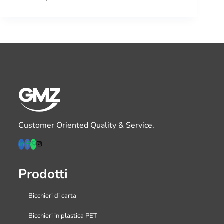
Customer Oriented Quality & Service.
Prodotti
Bicchieri di carta
Bicchieri in plastica PET