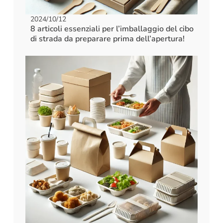
2024/10/12
8 articoli essenziali per l’imballaggio del cibo
di strada da preparare prima dell’apertura!