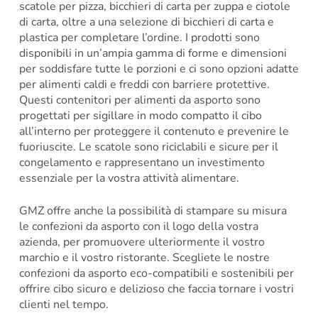
scatole per pizza, bicchieri di carta per zuppa e ciotole
di carta, oltre a una selezione di bicchieri di carta e
plastica per completare l’ordine. I prodotti sono
disponibili in un’ampia gamma di forme e dimensioni
per soddisfare tutte le porzioni e ci sono opzioni adatte
per alimenti caldi e freddi con barriere protettive.
Questi contenitori per alimenti da asporto sono
progettati per sigillare in modo compatto il cibo
all’interno per proteggere il contenuto e prevenire le
fuoriuscite. Le scatole sono riciclabili e sicure per il
congelamento e rappresentano un investimento
essenziale per la vostra attività alimentare.
GMZ offre anche la possibilità di stampare su misura
le confezioni da asporto con il logo della vostra
azienda, per promuovere ulteriormente il vostro
marchio e il vostro ristorante. Scegliete le nostre
confezioni da asporto eco-compatibili e sostenibili per
offrire cibo sicuro e delizioso che faccia tornare i vostri
clienti nel tempo.