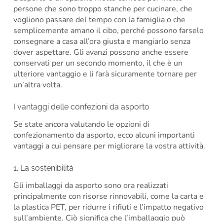
persone che sono troppo stanche per cucinare, che
vogliono passare del tempo con la famiglia o che
semplicemente amano il cibo, perché possono farselo
consegnare a casa all’ora giusta e mangiarlo senza
dover aspettare. Gli avanzi possono anche essere
conservati per un secondo momento, il che è un
ulteriore vantaggio e li farà sicuramente tornare per
un’altra volta.
I vantaggi delle confezioni da asporto
Se state ancora valutando le opzioni di
confezionamento da asporto, ecco alcuni importanti
vantaggi a cui pensare per migliorare la vostra attività.
1. La sostenibilità
Gli imballaggi da asporto sono ora realizzati
principalmente con risorse rinnovabili, come la carta e
la plastica PET, per ridurre i rifiuti e l’impatto negativo
sull’ambiente. Ciò significa che l’imballaggio può