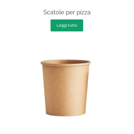
Scatole per pizza
Leggi tutto