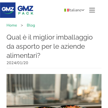
Italiano
Home
>
Blog
Qual è il miglior imballaggio
da asporto per le aziende
alimentari?
2024/01/20