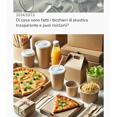
2024/10/13
Di cosa sono fatti i bicchieri di plastica
trasparente e puoi riciclarli?