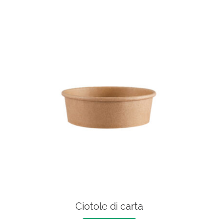
Ciotole di carta