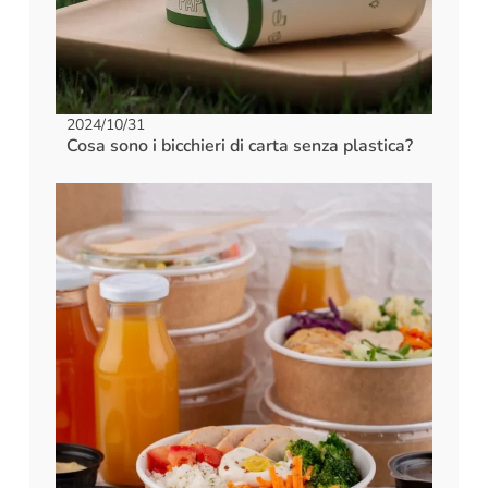
2024/10/31
Cosa sono i bicchieri di carta senza plastica?