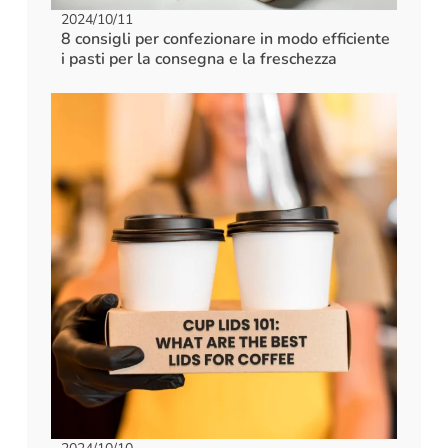
2024/10/11
8 consigli per confezionare in modo efficiente
i pasti per la consegna e la freschezza