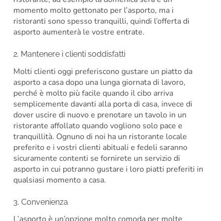
momento molto gettonato per l’asporto, ma i
ristoranti sono spesso tranquilli, quindi l’offerta di
asporto aumenterà le vostre entrate.
2. Mantenere i clienti soddisfatti
Molti clienti oggi preferiscono gustare un piatto da
asporto a casa dopo una lunga giornata di lavoro,
perché è molto più facile quando il cibo arriva
semplicemente davanti alla porta di casa, invece di
dover uscire di nuovo e prenotare un tavolo in un
ristorante affollato quando vogliono solo pace e
tranquillità. Ognuno di noi ha un ristorante locale
preferito e i vostri clienti abituali e fedeli saranno
sicuramente contenti se fornirete un servizio di
asporto in cui potranno gustare i loro piatti preferiti in
qualsiasi momento a casa.
3. Convenienza
L’asporto è un’opzione molto comoda per molte