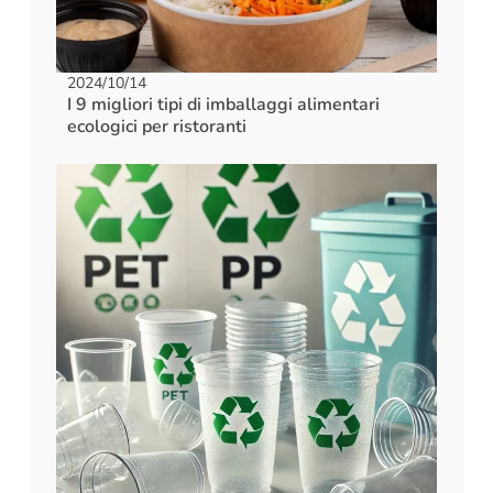
2024/10/14
I 9 migliori tipi di imballaggi alimentari
ecologici per ristoranti