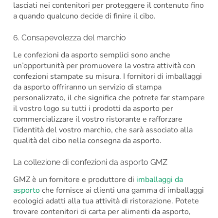
lasciati nei contenitori per proteggere il contenuto fino
a quando qualcuno decide di finire il cibo.
6. Consapevolezza del marchio
Le confezioni da asporto semplici sono anche
un’opportunità per promuovere la vostra attività con
confezioni stampate su misura. I fornitori di imballaggi
da asporto offriranno un servizio di stampa
personalizzato, il che significa che potrete far stampare
il vostro logo su tutti i prodotti da asporto per
commercializzare il vostro ristorante e rafforzare
l’identità del vostro marchio, che sarà associato alla
qualità del cibo nella consegna da asporto.
La collezione di confezioni da asporto GMZ
GMZ è un fornitore e produttore di
imballaggi da
asporto
che fornisce ai clienti una gamma di imballaggi
ecologici adatti alla tua attività di ristorazione. Potete
trovare contenitori di carta per alimenti da asporto,