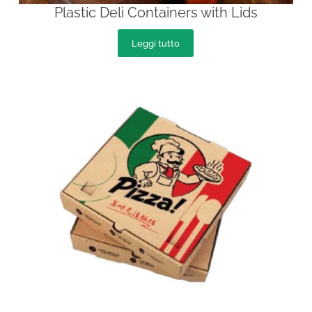
Plastic Deli Containers with Lids
Leggi tutto