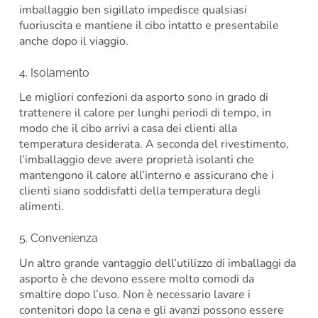
imballaggio ben sigillato impedisce qualsiasi
fuoriuscita e mantiene il cibo intatto e presentabile
anche dopo il viaggio.
4. Isolamento
Le migliori confezioni da asporto sono in grado di
trattenere il calore per lunghi periodi di tempo, in
modo che il cibo arrivi a casa dei clienti alla
temperatura desiderata. A seconda del rivestimento,
l’imballaggio deve avere proprietà isolanti che
mantengono il calore all’interno e assicurano che i
clienti siano soddisfatti della temperatura degli
alimenti.
5. Convenienza
Un altro grande vantaggio dell’utilizzo di imballaggi da
asporto è che devono essere molto comodi da
smaltire dopo l’uso. Non è necessario lavare i
contenitori dopo la cena e gli avanzi possono essere