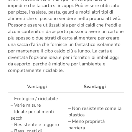
impedire che la carta si inzuppi. Può essere utilizzato
per pizze, insalate, pasta, gelati e molti altri tipi di
alimenti che si possono vendere nella propria attività.
Possono essere utilizzati sia per cibi caldi che freddi e
alcuni contenitori da asporto possono avere un cartone
più spesso o due strati di carta alimentare per creare
una sacca d’aria che fornisce un fantastico isolamento
per mantenere il cibo caldo più a lungo. La carta è
diventata l’opzione ideale per i fornitori di imballaggi
da asporto, perché è migliore per l’ambiente e
completamente riciclabile.
Vantaggi
Svantaggi
– Ecologico / riciclabile
– Varie misure
– Non resistente come la
– Ideale per alimenti
plastica
secchi
– Meno proprietà
– Resistente e leggero
barriera
– Bassi costi di