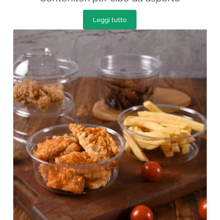
Leggi tutto