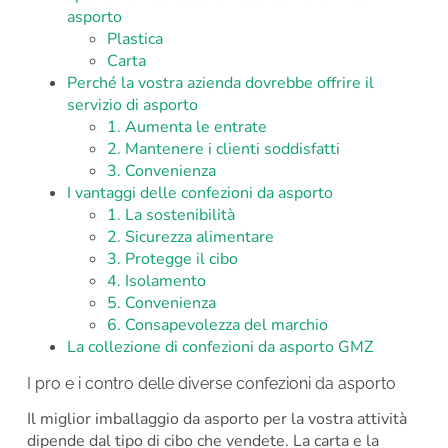
asporto
Plastica
Carta
Perché la vostra azienda dovrebbe offrire il
servizio di asporto
1. Aumenta le entrate
2. Mantenere i clienti soddisfatti
3. Convenienza
I vantaggi delle confezioni da asporto
1. La sostenibilità
2. Sicurezza alimentare
3. Protegge il cibo
4. Isolamento
5. Convenienza
6. Consapevolezza del marchio
La collezione di confezioni da asporto GMZ
I pro e i contro delle diverse confezioni da asporto
Il miglior imballaggio da asporto per la vostra attività
dipende dal tipo di cibo che vendete. La carta e la