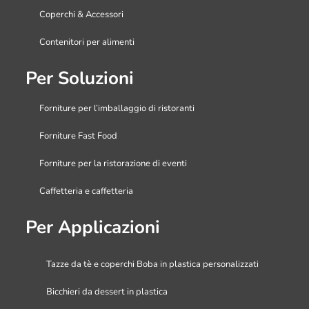
Coperchi & Accessori
Contenitori per alimenti
Per Soluzioni
Forniture per l’imballaggio di ristoranti
Forniture Fast Food
Forniture per la ristorazione di eventi
Caffetteria e caffetteria
Per Applicazioni
Tazze da tè e coperchi Boba in plastica personalizzati
Bicchieri da dessert in plastica