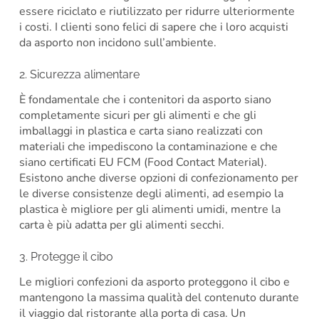
essere riciclato e riutilizzato per ridurre ulteriormente
i costi. I clienti sono felici di sapere che i loro acquisti
da asporto non incidono sull’ambiente.
2. Sicurezza alimentare
È fondamentale che i contenitori da asporto siano
completamente sicuri per gli alimenti e che gli
imballaggi in plastica e carta siano realizzati con
materiali che impediscono la contaminazione e che
siano certificati EU FCM (Food Contact Material).
Esistono anche diverse opzioni di confezionamento per
le diverse consistenze degli alimenti, ad esempio la
plastica è migliore per gli alimenti umidi, mentre la
carta è più adatta per gli alimenti secchi.
3. Protegge il cibo
Le migliori confezioni da asporto proteggono il cibo e
mantengono la massima qualità del contenuto durante
il viaggio dal ristorante alla porta di casa. Un