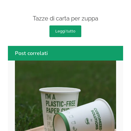
Tazze di carta per zuppa
Leggi tutto
Post correlati